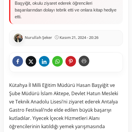
Başyiğit, okulu ziyaret ederek öğrencileri
başarılarından dolayı tebrik etti ve onlara kitap hediye
etti.
Nurullah Şeker
Kasım 21, 2024 - 20:26
Kütahya İl Milli Eğitim Müdürü Hasan Başyiğit ve
Şube Müdürü İslam Aktepe, Devlet Hatun Mesleki
ve Teknik Anadolu Lisesi’ni ziyaret ederek Antalya
Gastro Festivali’nde elde edilen büyük başarıyı
kutladılar. Yiyecek İçecek Hizmetleri Alanı
öğrencilerinin katıldığı yemek yarışmasında