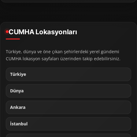
CUMHA Lokasyonları
Türkiye, dünya ve öne çıkan şehirlerdeki yerel gündemi
CUMHA lokasyon sayfaları üzerinden takip edebilirsiniz.
Türkiye
Dünya
Ankara
İstanbul