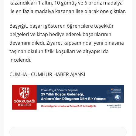
kazandıkları 1 altın, 10 gümüş ve 6 bronz madalya
ile en fazla madalya kazanan lise olarak öne çıktılar.
Başyiğit, başarı gösteren öğrencilere teşekkür
belgeleri ve kitap hediye ederek başarılarının
devamını diledi. Ziyaret kapsamında, yeni binasına
taşınan okulun fiziki koşulları ve altyapısı da
incelendi.
CUMHA - CUMHUR HABER AJANSI