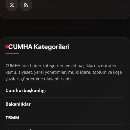
CUMHA Kategorileri
CUMHA ana haber kategorileri ve alt başlıkları üzerinden
kamu, siyaset, yerel yönetimler, mülki idare, toplum ve köşe
yazıları gündemine ulaşabilirsiniz.
Cumhurbaşkanlığı
Bakanlıklar
TBMM