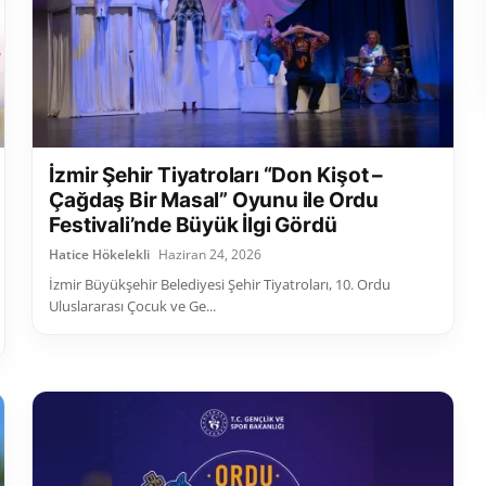
İzmir Şehir Tiyatroları “Don Kişot –
Çağdaş Bir Masal” Oyunu ile Ordu
Festivali’nde Büyük İlgi Gördü
Hatice Hökelekli
Haziran 24, 2026
İzmir Büyükşehir Belediyesi Şehir Tiyatroları, 10. Ordu
Uluslararası Çocuk ve Ge...