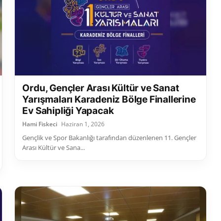
Ordu, Gençler Arası Kültür ve Sanat
Yarışmaları Karadeniz Bölge Finallerine
Ev Sahipliği Yapacak
Hami Fiskeci
Haziran 1, 2026
Gençlik ve Spor Bakanlığı tarafından düzenlenen 11. Gençler
Arası Kültür ve Sana...