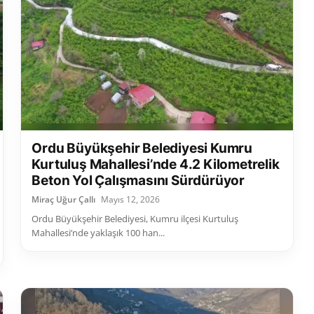
Ordu Büyükşehir Belediyesi Kumru
Kurtuluş Mahallesi’nde 4.2 Kilometrelik
Beton Yol Çalışmasını Sürdürüyor
Miraç Uğur Çallı
Mayıs 12, 2026
Ordu Büyükşehir Belediyesi, Kumru ilçesi Kurtuluş
Mahallesi’nde yaklaşık 100 han...