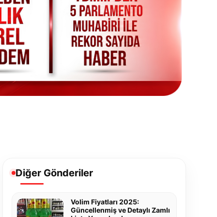
Diğer Gönderiler
Volim Fiyatları 2025:
Güncellenmiş ve Detaylı Zamlı