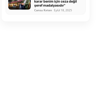
karar benim için ceza değil
şeref madalyasıdır"
Cansu Kırten
Eylül 18, 2025