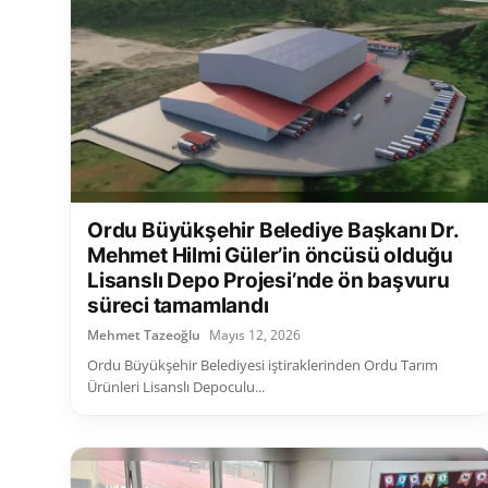
Ordu Büyükşehir Belediye Başkanı Dr.
Mehmet Hilmi Güler’in öncüsü olduğu
Lisanslı Depo Projesi’nde ön başvuru
süreci tamamlandı
Mehmet Tazeoğlu
Mayıs 12, 2026
Ordu Büyükşehir Belediyesi iştiraklerinden Ordu Tarım
Ürünleri Lisanslı Depoculu...