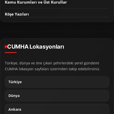
Kamu Kurumları ve Üst Kurullar
Köşe Yazıları
CUMHA Lokasyonları
Türkiye, dünya ve öne çıkan şehirlerdeki yerel gündemi
CUMHA lokasyon sayfaları üzerinden takip edebilirsiniz.
Türkiye
Dünya
Ankara