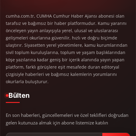
cumha.com.tr, CUMHA Cumhur Haber Ajansı abonesi olan
tarafsız ve bağımsız bir haber platformudur. Kamu yararını
önceleyen yayın anlayışıyla yerel, ulusal ve uluslararası
gelişmeleri okurlarına güvenilir, hızlı ve doğru biçimde
ulaştırır. Siyasetten yerel yönetimlere, kamu kurumlarından
sivil toplum kuruluşlarına, toplum ve yaşam başlıklarından
köşe yazılarına kadar geniş bir içerik alanında yayın yapan
platform, farklı görüşlere eşit mesafede duran editoryal
çizgisiyle haberleri ve bağımsız kalemlerin yorumlarını
okurlarla buluşturur.
Bülten
En son haberleri, güncellemeleri ve özel teklifleri doğrudan
gelen kutunuza almak için abone listemize katılın