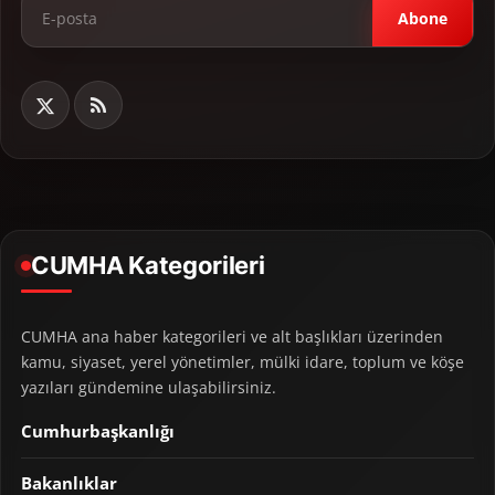
Abone
CUMHA Kategorileri
CUMHA ana haber kategorileri ve alt başlıkları üzerinden
kamu, siyaset, yerel yönetimler, mülki idare, toplum ve köşe
yazıları gündemine ulaşabilirsiniz.
Cumhurbaşkanlığı
Bakanlıklar