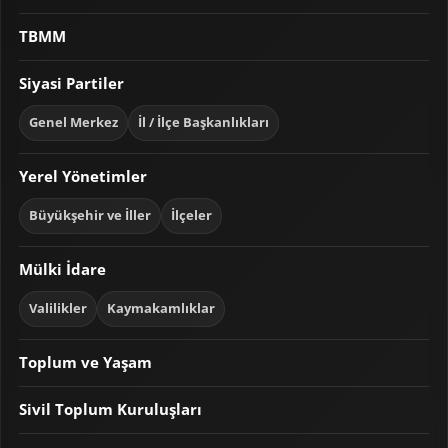
TBMM
Siyasi Partiler
Genel Merkez
İl / İlçe Başkanlıkları
Yerel Yönetimler
Büyükşehir ve İller
İlçeler
Mülki İdare
Valilikler
Kaymakamlıklar
Toplum ve Yaşam
Sivil Toplum Kuruluşları