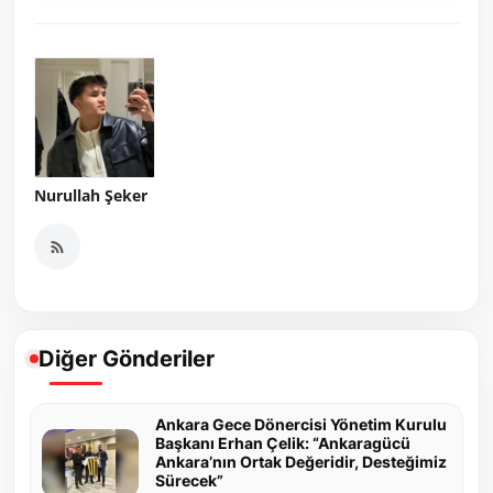
Nurullah Şeker
Diğer Gönderiler
Ankara Gece Dönercisi Yönetim Kurulu
Başkanı Erhan Çelik: “Ankaragücü
Ankara’nın Ortak Değeridir, Desteğimiz
Sürecek”