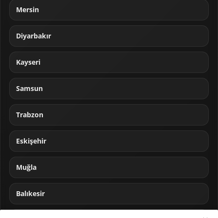
Mersin
Diyarbakır
Kayseri
Samsun
Trabzon
Eskişehir
Muğla
Balıkesir