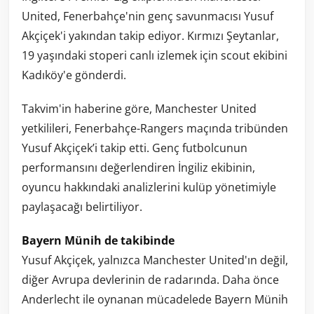
United, Fenerbahçe'nin genç savunmacısı Yusuf
Akçiçek'i yakından takip ediyor. Kırmızı Şeytanlar,
19 yaşındaki stoperi canlı izlemek için scout ekibini
Kadıköy'e gönderdi.
Takvim'in haberine göre, Manchester United
yetkilileri, Fenerbahçe-Rangers maçında tribünden
Yusuf Akçiçek’i takip etti. Genç futbolcunun
performansını değerlendiren İngiliz ekibinin,
oyuncu hakkındaki analizlerini kulüp yönetimiyle
paylaşacağı belirtiliyor.
Bayern Münih de takibinde
Yusuf Akçiçek, yalnızca Manchester United'ın değil,
diğer Avrupa devlerinin de radarında. Daha önce
Anderlecht ile oynanan mücadelede Bayern Münih