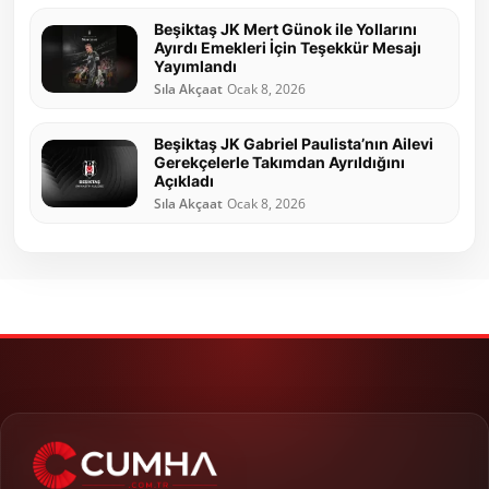
Beşiktaş JK Mert Günok ile Yollarını
Ayırdı Emekleri İçin Teşekkür Mesajı
Yayımlandı
Sıla Akçaat
Ocak 8, 2026
Beşiktaş JK Gabriel Paulista’nın Ailevi
Gerekçelerle Takımdan Ayrıldığını
Açıkladı
Sıla Akçaat
Ocak 8, 2026