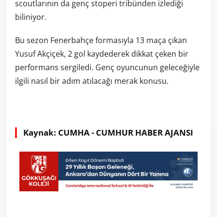
scoutlarının da genç stoperi tribünden izlediği
biliniyor.
Bu sezon Fenerbahçe formasıyla 13 maça çıkan
Yusuf Akçiçek, 2 gol kaydederek dikkat çeken bir
performans sergiledi. Genç oyuncunun geleceğiyle
ilgili nasıl bir adım atılacağı merak konusu.
Kaynak: CUMHA - CUMHUR HABER AJANSI