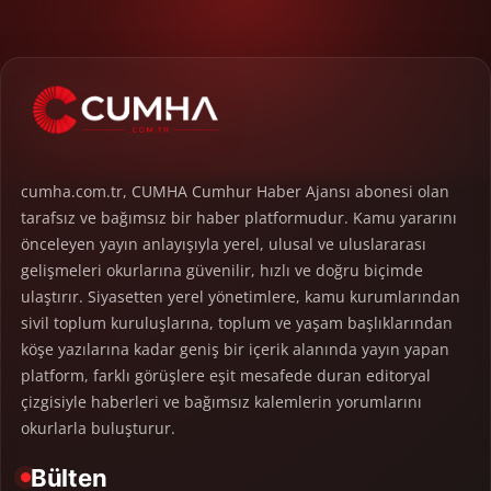
cumha.com.tr, CUMHA Cumhur Haber Ajansı abonesi olan
tarafsız ve bağımsız bir haber platformudur. Kamu yararını
önceleyen yayın anlayışıyla yerel, ulusal ve uluslararası
gelişmeleri okurlarına güvenilir, hızlı ve doğru biçimde
ulaştırır. Siyasetten yerel yönetimlere, kamu kurumlarından
sivil toplum kuruluşlarına, toplum ve yaşam başlıklarından
köşe yazılarına kadar geniş bir içerik alanında yayın yapan
platform, farklı görüşlere eşit mesafede duran editoryal
çizgisiyle haberleri ve bağımsız kalemlerin yorumlarını
okurlarla buluşturur.
Bülten