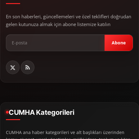
En son haberleri, güncellemeleri ve özel teklifleri doğrudan
gelen kutunuza almak için abone listemize katılın
Abone
CUMHA Kategorileri
CUMHA ana haber kategorileri ve alt başlıkları üzerinden