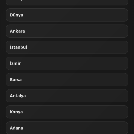
Dünya
Ankara
İstanbul
İzmir
Bursa
Antalya
Konya
Adana