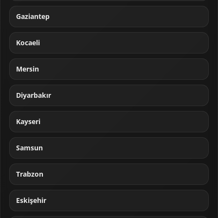
Gaziantep
Kocaeli
Mersin
Diyarbakır
Kayseri
Samsun
Trabzon
Eskişehir