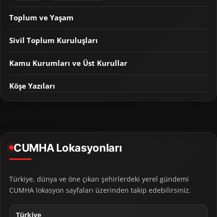
Toplum ve Yaşam
Sivil Toplum Kuruluşları
Kamu Kurumları ve Üst Kurullar
Köşe Yazıları
CUMHA Lokasyonları
Türkiye, dünya ve öne çıkan şehirlerdeki yerel gündemi
CUMHA lokasyon sayfaları üzerinden takip edebilirsiniz.
Türkiye