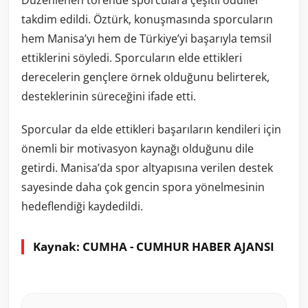
takdim edildi. Öztürk, konuşmasında sporcuların
hem Manisa’yı hem de Türkiye’yi başarıyla temsil
ettiklerini söyledi. Sporcuların elde ettikleri
derecelerin gençlere örnek olduğunu belirterek,
desteklerinin süreceğini ifade etti.
Sporcular da elde ettikleri başarıların kendileri için
önemli bir motivasyon kaynağı olduğunu dile
getirdi. Manisa’da spor altyapısına verilen destek
sayesinde daha çok gencin spora yönelmesinin
hedeflendiği kaydedildi.
Kaynak: CUMHA - CUMHUR HABER AJANSI