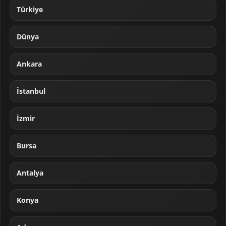
Türkiye
Dünya
Ankara
İstanbul
İzmir
Bursa
Antalya
Konya