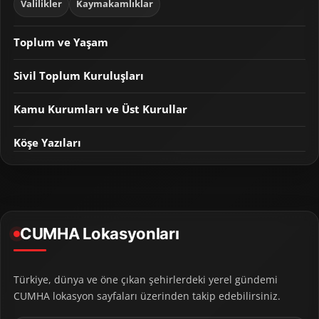
Valilikler
Kaymakamlıklar
Toplum ve Yaşam
Sivil Toplum Kuruluşları
Kamu Kurumları ve Üst Kurullar
Köşe Yazıları
CUMHA Lokasyonları
Türkiye, dünya ve öne çıkan şehirlerdeki yerel gündemi
CUMHA lokasyon sayfaları üzerinden takip edebilirsiniz.