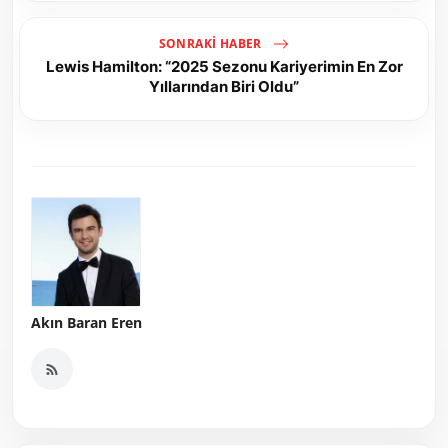
SONRAKI HABER
Lewis Hamilton: “2025 Sezonu Kariyerimin En Zor
Yıllarından Biri Oldu”
Akın Baran Eren