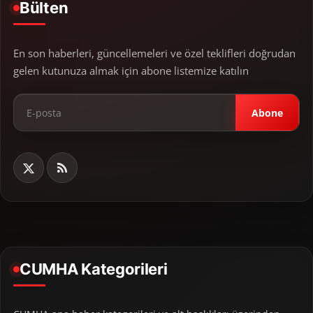
Bülten
En son haberleri, güncellemeleri ve özel teklifleri doğrudan
gelen kutunuza almak için abone listemize katılın
Abone
CUMHA Kategorileri