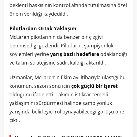
beklenti baskısının kontrol altında tutulmasına özel
önem verildiği kaydedildi.
Pilotlardan Ortak Yaklaşım
McLaren pilotlarının da benzer bir çizgiyi
benimsediği gözlendi. Pilotların, şampiyonluk
söylemleri yerine
yarış bazlı hedeflere
odaklandığı
ve takım stratejisine sadık kaldığı aktarıldı.
Uzmanlar, McLaren’in Ekim ayı itibarıyla ulaştığı bu
konumun, sezon sonu için
çok güçlü bir işaret
olduğunu ifade etti. Takımın istikrar temelli
yaklaşımını sürdürmesi halinde şampiyonluk
yarışında belirleyici rol oynayabileceği görüşü öne
çıktı.