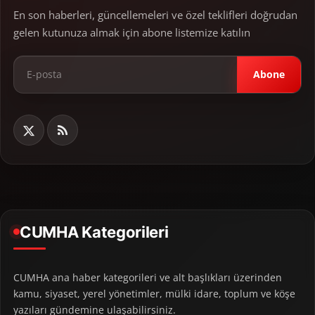
En son haberleri, güncellemeleri ve özel teklifleri doğrudan
gelen kutunuza almak için abone listemize katılın
Abone
CUMHA Kategorileri
CUMHA ana haber kategorileri ve alt başlıkları üzerinden
kamu, siyaset, yerel yönetimler, mülki idare, toplum ve köşe
yazıları gündemine ulaşabilirsiniz.