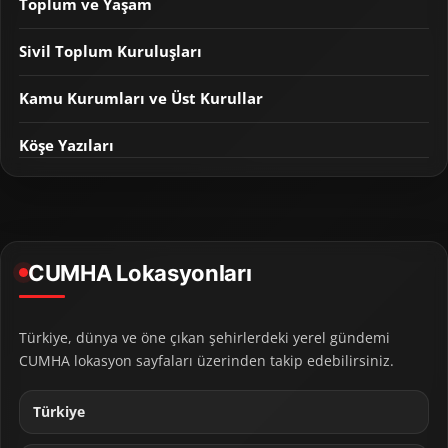
Toplum ve Yaşam
Sivil Toplum Kuruluşları
Kamu Kurumları ve Üst Kurullar
Köşe Yazıları
CUMHA Lokasyonları
Türkiye, dünya ve öne çıkan şehirlerdeki yerel gündemi
CUMHA lokasyon sayfaları üzerinden takip edebilirsiniz.
Türkiye