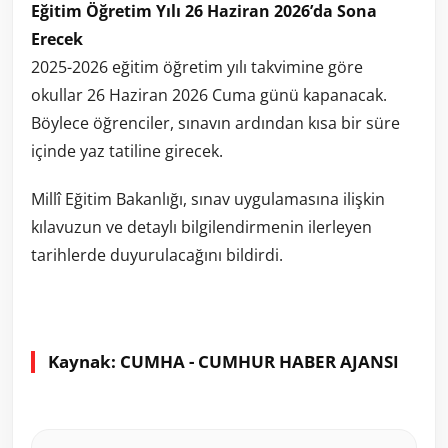
Eğitim Öğretim Yılı 26 Haziran 2026’da Sona
Erecek
2025-2026 eğitim öğretim yılı takvimine göre
okullar 26 Haziran 2026 Cuma günü kapanacak.
Böylece öğrenciler, sınavın ardından kısa bir süre
içinde yaz tatiline girecek.
Millî Eğitim Bakanlığı, sınav uygulamasına ilişkin
kılavuzun ve detaylı bilgilendirmenin ilerleyen
tarihlerde duyurulacağını bildirdi.
Kaynak: CUMHA - CUMHUR HABER AJANSI