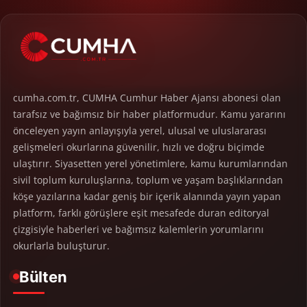
cumha.com.tr, CUMHA Cumhur Haber Ajansı abonesi olan
tarafsız ve bağımsız bir haber platformudur. Kamu yararını
önceleyen yayın anlayışıyla yerel, ulusal ve uluslararası
gelişmeleri okurlarına güvenilir, hızlı ve doğru biçimde
ulaştırır. Siyasetten yerel yönetimlere, kamu kurumlarından
sivil toplum kuruluşlarına, toplum ve yaşam başlıklarından
köşe yazılarına kadar geniş bir içerik alanında yayın yapan
platform, farklı görüşlere eşit mesafede duran editoryal
çizgisiyle haberleri ve bağımsız kalemlerin yorumlarını
okurlarla buluşturur.
Bülten