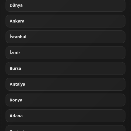
Dünya
Ankara
İstanbul
İzmir
Bursa
Antalya
Konya
Adana