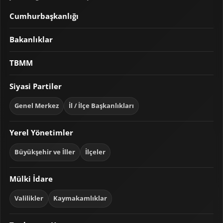
Cumhurbaşkanlığı
Bakanlıklar
TBMM
Siyasi Partiler
Genel Merkez
İl / İlçe Başkanlıkları
Yerel Yönetimler
Büyükşehir ve İller
İlçeler
Mülki İdare
Valilikler
Kaymakamlıklar