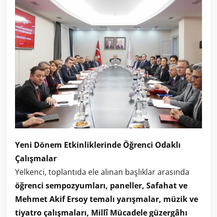
Yeni Dönem Etkinliklerinde Öğrenci Odaklı
Çalışmalar
Yelkenci, toplantıda ele alınan başlıklar arasında
öğrenci sempozyumları, paneller, Safahat ve
Mehmet Akif Ersoy temalı yarışmalar, müzik ve
tiyatro çalışmaları, Millî Mücadele güzergâhı