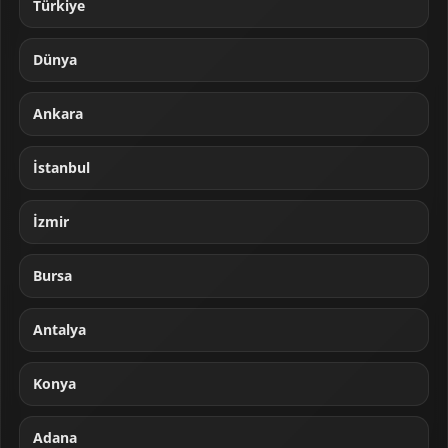
Türkiye
Dünya
Ankara
İstanbul
İzmir
Bursa
Antalya
Konya
Adana