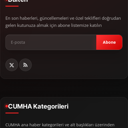
En son haberleri, güncellemeleri ve özel teklifleri doğrudan
gelen kutunuza almak için abone listemize katılın
Abone
CUMHA Kategorileri
CUMHA ana haber kategorileri ve alt başlıkları üzerinden