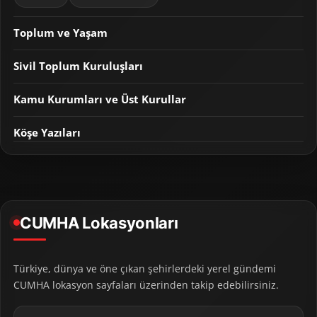
Toplum ve Yaşam
Sivil Toplum Kuruluşları
Kamu Kurumları ve Üst Kurullar
Köşe Yazıları
CUMHA Lokasyonları
Türkiye, dünya ve öne çıkan şehirlerdeki yerel gündemi
CUMHA lokasyon sayfaları üzerinden takip edebilirsiniz.