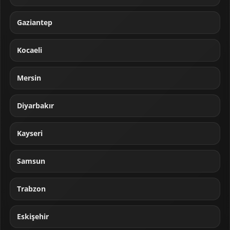
Gaziantep
Kocaeli
Mersin
Diyarbakır
Kayseri
Samsun
Trabzon
Eskişehir