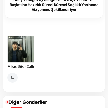
Başlatılan Hazırlık Süreci Küresel Sağlıklı Yaşlanma
Vizyonunu Şekillendiriyor
Miraç Uğur Çallı
Diğer Gönderiler