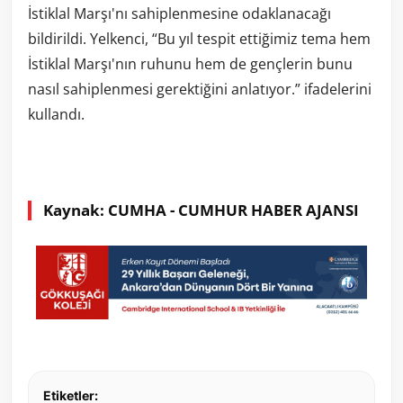
İstiklal Marşı'nı sahiplenmesine odaklanacağı
bildirildi. Yelkenci, “Bu yıl tespit ettiğimiz tema hem
İstiklal Marşı'nın ruhunu hem de gençlerin bunu
nasıl sahiplenmesi gerektiğini anlatıyor.” ifadelerini
kullandı.
Kaynak: CUMHA - CUMHUR HABER AJANSI
Etiketler: