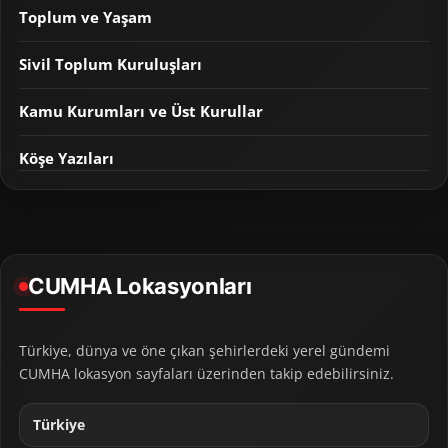
Toplum ve Yaşam
Sivil Toplum Kuruluşları
Kamu Kurumları ve Üst Kurullar
Köşe Yazıları
CUMHA Lokasyonları
Türkiye, dünya ve öne çıkan şehirlerdeki yerel gündemi
CUMHA lokasyon sayfaları üzerinden takip edebilirsiniz.
Türkiye