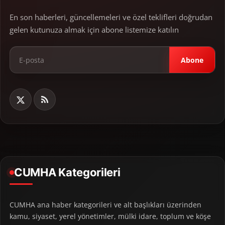
En son haberleri, güncellemeleri ve özel teklifleri doğrudan
gelen kutunuza almak için abone listemize katılın
Abone
CUMHA Kategorileri
CUMHA ana haber kategorileri ve alt başlıkları üzerinden
kamu, siyaset, yerel yönetimler, mülki idare, toplum ve köşe