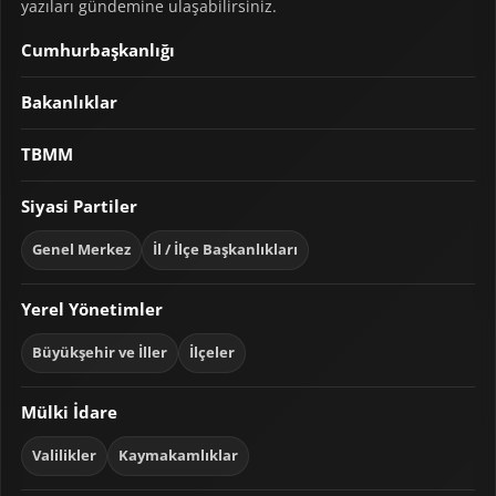
yazıları gündemine ulaşabilirsiniz.
Cumhurbaşkanlığı
Bakanlıklar
TBMM
Siyasi Partiler
Genel Merkez
İl / İlçe Başkanlıkları
Yerel Yönetimler
Büyükşehir ve İller
İlçeler
Mülki İdare
Valilikler
Kaymakamlıklar