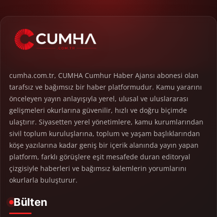
cumha.com.tr, CUMHA Cumhur Haber Ajansı abonesi olan
tarafsız ve bağımsız bir haber platformudur. Kamu yararını
önceleyen yayın anlayışıyla yerel, ulusal ve uluslararası
gelişmeleri okurlarına güvenilir, hızlı ve doğru biçimde
ulaştırır. Siyasetten yerel yönetimlere, kamu kurumlarından
sivil toplum kuruluşlarına, toplum ve yaşam başlıklarından
köşe yazılarına kadar geniş bir içerik alanında yayın yapan
platform, farklı görüşlere eşit mesafede duran editoryal
çizgisiyle haberleri ve bağımsız kalemlerin yorumlarını
okurlarla buluşturur.
Bülten