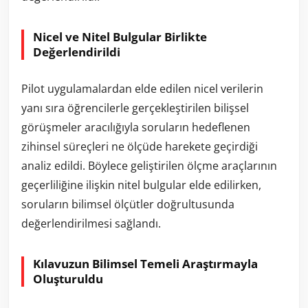
Nicel ve Nitel Bulgular Birlikte
Değerlendirildi
Pilot uygulamalardan elde edilen nicel verilerin
yanı sıra öğrencilerle gerçekleştirilen bilişsel
görüşmeler aracılığıyla soruların hedeflenen
zihinsel süreçleri ne ölçüde harekete geçirdiği
analiz edildi. Böylece geliştirilen ölçme araçlarının
geçerliliğine ilişkin nitel bulgular elde edilirken,
soruların bilimsel ölçütler doğrultusunda
değerlendirilmesi sağlandı.
Kılavuzun Bilimsel Temeli Araştırmayla
Oluşturuldu