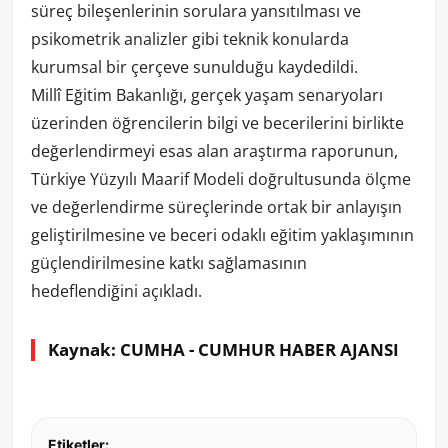
süreç bileşenlerinin sorulara yansıtılması ve
psikometrik analizler gibi teknik konularda
kurumsal bir çerçeve sunulduğu kaydedildi.
Millî Eğitim Bakanlığı, gerçek yaşam senaryoları
üzerinden öğrencilerin bilgi ve becerilerini birlikte
değerlendirmeyi esas alan araştırma raporunun,
Türkiye Yüzyılı Maarif Modeli doğrultusunda ölçme
ve değerlendirme süreçlerinde ortak bir anlayışın
geliştirilmesine ve beceri odaklı eğitim yaklaşımının
güçlendirilmesine katkı sağlamasının
hedeflendiğini açıkladı.
Kaynak: CUMHA - CUMHUR HABER AJANSI
Etiketler: