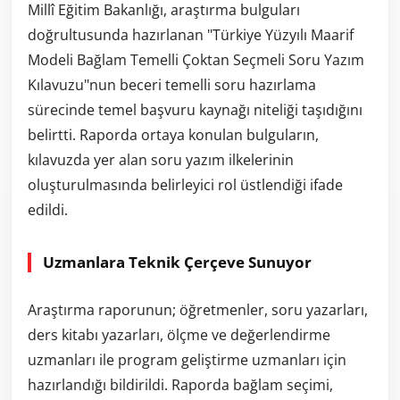
Millî Eğitim Bakanlığı, araştırma bulguları
doğrultusunda hazırlanan "Türkiye Yüzyılı Maarif
Modeli Bağlam Temelli Çoktan Seçmeli Soru Yazım
Kılavuzu"nun beceri temelli soru hazırlama
sürecinde temel başvuru kaynağı niteliği taşıdığını
belirtti. Raporda ortaya konulan bulguların,
kılavuzda yer alan soru yazım ilkelerinin
oluşturulmasında belirleyici rol üstlendiği ifade
edildi.
Uzmanlara Teknik Çerçeve Sunuyor
Araştırma raporunun; öğretmenler, soru yazarları,
ders kitabı yazarları, ölçme ve değerlendirme
uzmanları ile program geliştirme uzmanları için
hazırlandığı bildirildi. Raporda bağlam seçimi,