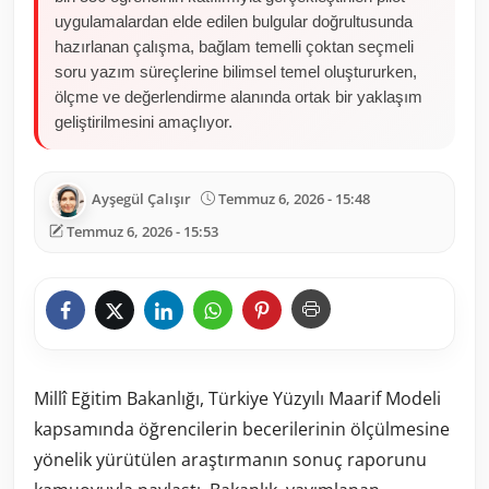
uygulamalardan elde edilen bulgular doğrultusunda
hazırlanan çalışma, bağlam temelli çoktan seçmeli
soru yazım süreçlerine bilimsel temel oluştururken,
ölçme ve değerlendirme alanında ortak bir yaklaşım
geliştirilmesini amaçlıyor.
Ayşegül Çalışır
Temmuz 6, 2026 - 15:48
Temmuz 6, 2026 - 15:53
Millî Eğitim Bakanlığı, Türkiye Yüzyılı Maarif Modeli
kapsamında öğrencilerin becerilerinin ölçülmesine
yönelik yürütülen araştırmanın sonuç raporunu