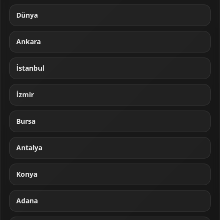
Dünya
Ankara
İstanbul
İzmir
Bursa
Antalya
Konya
Adana