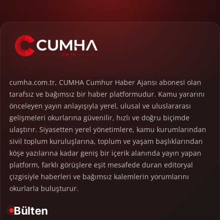
cumha.com.tr, CUMHA Cumhur Haber Ajansı abonesi olan
tarafsız ve bağımsız bir haber platformudur. Kamu yararını
önceleyen yayın anlayışıyla yerel, ulusal ve uluslararası
gelişmeleri okurlarına güvenilir, hızlı ve doğru biçimde
ulaştırır. Siyasetten yerel yönetimlere, kamu kurumlarından
sivil toplum kuruluşlarına, toplum ve yaşam başlıklarından
köşe yazılarına kadar geniş bir içerik alanında yayın yapan
platform, farklı görüşlere eşit mesafede duran editoryal
çizgisiyle haberleri ve bağımsız kalemlerin yorumlarını
okurlarla buluşturur.
Bülten