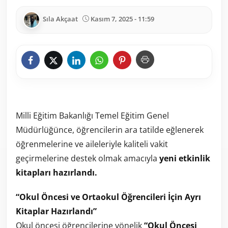
Sıla Akçaat
Kasım 7, 2025 - 11:59
Milli Eğitim Bakanlığı Temel Eğitim Genel
Müdürlüğünce, öğrencilerin ara tatilde eğlenerek
öğrenmelerine ve aileleriyle kaliteli vakit
geçirmelerine destek olmak amacıyla
yeni etkinlik
kitapları hazırlandı.
“Okul Öncesi ve Ortaokul Öğrencileri İçin Ayrı
Kitaplar Hazırlandı”
Okul öncesi öğrencilerine yönelik
“Okul Öncesi