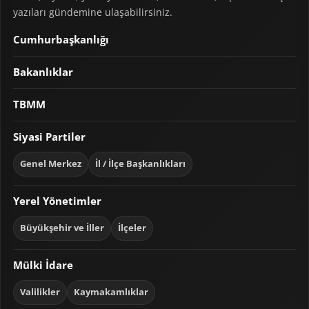
yazıları gündemine ulaşabilirsiniz.
Cumhurbaşkanlığı
Bakanlıklar
TBMM
Siyasi Partiler
Genel Merkez
İl / İlçe Başkanlıkları
Yerel Yönetimler
Büyükşehir ve İller
İlçeler
Mülki İdare
Valilikler
Kaymakamlıklar