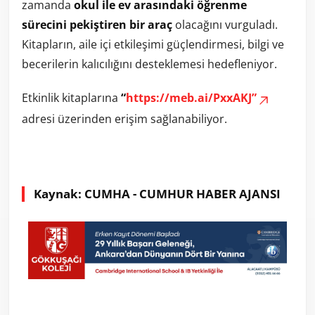
zamanda
okul ile ev arasındaki öğrenme
sürecini pekiştiren bir araç
olacağını vurguladı.
Kitapların, aile içi etkileşimi güçlendirmesi, bilgi ve
becerilerin kalıcılığını desteklemesi hedefleniyor.
Etkinlik kitaplarına
“
https://meb.ai/PxxAKJ”
adresi üzerinden erişim sağlanabiliyor.
Kaynak: CUMHA - CUMHUR HABER AJANSI