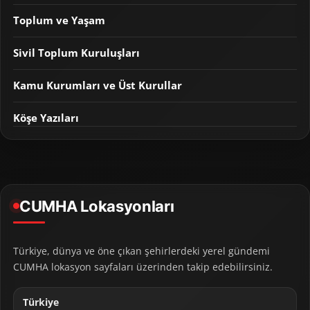
Toplum ve Yaşam
Sivil Toplum Kuruluşları
Kamu Kurumları ve Üst Kurullar
Köşe Yazıları
CUMHA Lokasyonları
Türkiye, dünya ve öne çıkan şehirlerdeki yerel gündemi
CUMHA lokasyon sayfaları üzerinden takip edebilirsiniz.
Türkiye