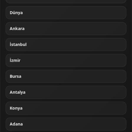
Dünya
Ankara
İstanbul
İzmir
Bursa
Antalya
Konya
Adana