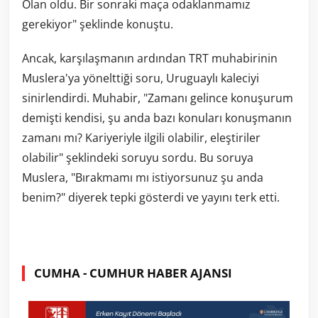
Olan oldu. Bir sonraki maça odaklanmamız
gerekiyor" şeklinde konuştu.
Ancak, karşılaşmanın ardından TRT muhabirinin
Muslera'ya yönelttiği soru, Uruguaylı kaleciyi
sinirlendirdi. Muhabir, "Zamanı gelince konuşurum
demişti kendisi, şu anda bazı konuları konuşmanın
zamanı mı? Kariyeriyle ilgili olabilir, eleştiriler
olabilir" şeklindeki soruyu sordu. Bu soruya
Muslera, "Bırakmamı mı istiyorsunuz şu anda
benim?" diyerek tepki gösterdi ve yayını terk etti.
CUMHA - CUMHUR HABER AJANSI