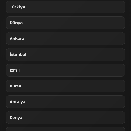
Türkiye
Dünya
Ankara
İstanbul
İzmir
Bursa
Antalya
Konya