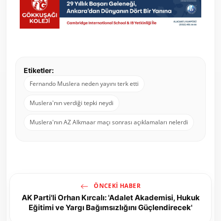
Etiketler:
Fernando Muslera neden yayını terk etti
Muslera'nın verdiği tepki neydi
Muslera'nın AZ Alkmaar maçı sonrası açıklamaları nelerdi
ÖNCEKI HABER
AK Parti'li Orhan Kırcalı: 'Adalet Akademisi, Hukuk
Eğitimi ve Yargı Bağımsızlığını Güçlendirecek'