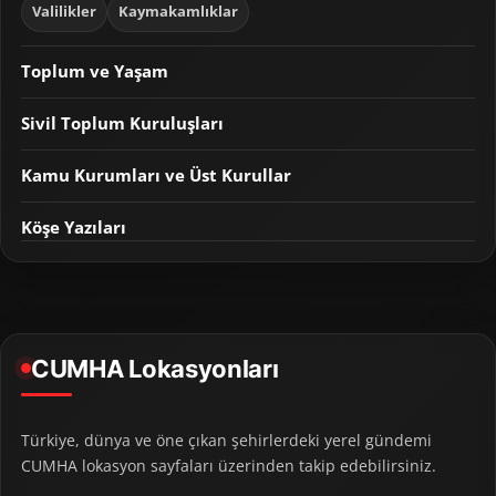
Valilikler
Kaymakamlıklar
Toplum ve Yaşam
Sivil Toplum Kuruluşları
Kamu Kurumları ve Üst Kurullar
Köşe Yazıları
CUMHA Lokasyonları
Türkiye, dünya ve öne çıkan şehirlerdeki yerel gündemi
CUMHA lokasyon sayfaları üzerinden takip edebilirsiniz.