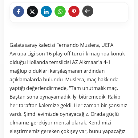
Galatasaray kalecisi Fernando Muslera, UEFA
Avrupa Ligi son 16 play-off turu ilk maçında konuk
olduğu Hollanda temsilcisi AZ Alkmaar'a 4-1
mağlup oldukları karşılaşmanın ardından
açıklamalarda bulundu. Muslera, maç hakkında
yaptığı değerlendirmede, "Tam unutmalık maç.
Baştan sona oynayamadık. İyi bitiremedik. Rakip
her taraftan kalemize geldi. Her zaman bir şansınız
vardı. Şimdi evimizde oynayacağız. Orada güçlü
olmamız gerekiyor mental olarak. Kendimizi
eleştirmemiz gereken çok şey var, bunu yapacağız.