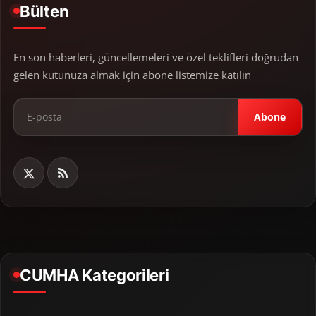
Bülten
En son haberleri, güncellemeleri ve özel teklifleri doğrudan
gelen kutunuza almak için abone listemize katılın
Abone
CUMHA Kategorileri