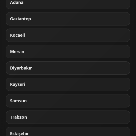
Adana
Gaziantep
Kocaeli
Mersin
Diyarbakır
Kayseri
Samsun
Trabzon
Eskişehir