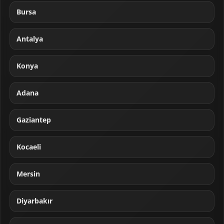
Bursa
Antalya
Konya
Adana
Gaziantep
Kocaeli
Mersin
Diyarbakır