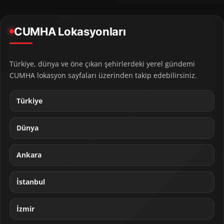
CUMHA Lokasyonları
Türkiye, dünya ve öne çıkan şehirlerdeki yerel gündemi
CUMHA lokasyon sayfaları üzerinden takip edebilirsiniz.
Türkiye
Dünya
Ankara
İstanbul
İzmir