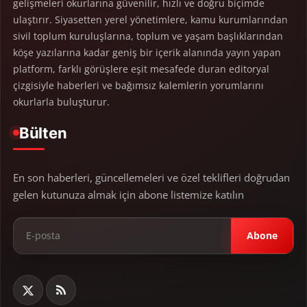
gelişmeleri okurlarına güvenilir, hızlı ve doğru biçimde
ulaştırır. Siyasetten yerel yönetimlere, kamu kurumlarından
sivil toplum kuruluşlarına, toplum ve yaşam başlıklarından
köşe yazılarına kadar geniş bir içerik alanında yayın yapan
platform, farklı görüşlere eşit mesafede duran editoryal
çizgisiyle haberleri ve bağımsız kalemlerin yorumlarını
okurlarla buluşturur.
Bülten
En son haberleri, güncellemeleri ve özel teklifleri doğrudan
gelen kutunuza almak için abone listemize katılın
Abone