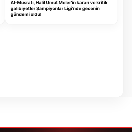
Al-Musrati, Halil Umut Meler'in kararı ve kritik
galibiyetler Şampiyonlar Ligi'nde gecenin
gündemi oldu!