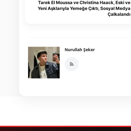
Tarek El Moussa ve Christina Haack, Eski ve
Yeni Aşklarıyla Yemeğe Çıktı, Sosyal Medya
Çalkalandı
Nurullah Şeker