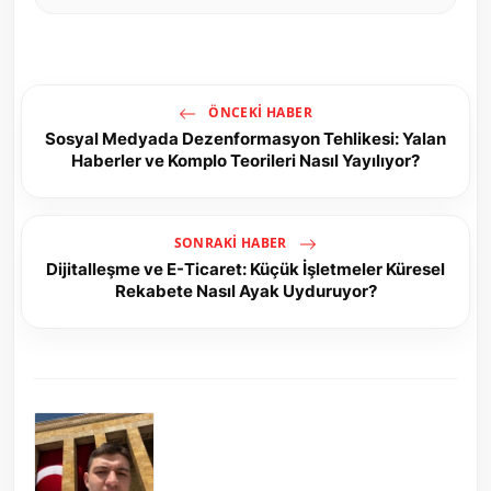
ÖNCEKI HABER
Sosyal Medyada Dezenformasyon Tehlikesi: Yalan
Haberler ve Komplo Teorileri Nasıl Yayılıyor?
SONRAKI HABER
Dijitalleşme ve E-Ticaret: Küçük İşletmeler Küresel
Rekabete Nasıl Ayak Uyduruyor?