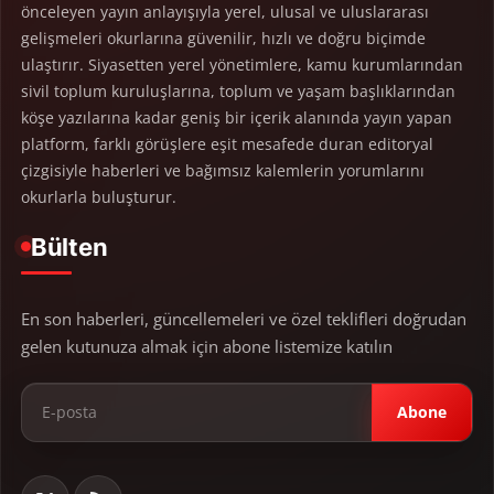
önceleyen yayın anlayışıyla yerel, ulusal ve uluslararası
gelişmeleri okurlarına güvenilir, hızlı ve doğru biçimde
ulaştırır. Siyasetten yerel yönetimlere, kamu kurumlarından
sivil toplum kuruluşlarına, toplum ve yaşam başlıklarından
köşe yazılarına kadar geniş bir içerik alanında yayın yapan
platform, farklı görüşlere eşit mesafede duran editoryal
çizgisiyle haberleri ve bağımsız kalemlerin yorumlarını
okurlarla buluşturur.
Bülten
En son haberleri, güncellemeleri ve özel teklifleri doğrudan
gelen kutunuza almak için abone listemize katılın
Abone