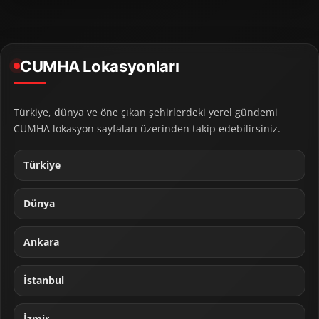
CUMHA Lokasyonları
Türkiye, dünya ve öne çıkan şehirlerdeki yerel gündemi
CUMHA lokasyon sayfaları üzerinden takip edebilirsiniz.
Türkiye
Dünya
Ankara
İstanbul
İzmir