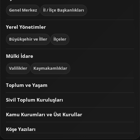
Genel Merkez
İl / İlçe Başkanlıkları
Yerel Yönetimler
Büyükşehir ve İller
İlçeler
Mülki İdare
Valilikler
Kaymakamlıklar
Toplum ve Yaşam
Sivil Toplum Kuruluşları
Kamu Kurumları ve Üst Kurullar
Köşe Yazıları