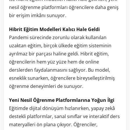
nesil öğrenme platformları öğrencilere daha geniş
bir erişim imkânı sunuyor.
Hibrit Eğitim Modelleri Kalıcı Hale Geldi
Pandemi sürecinde zorunlu olarak kullanılan
uzaktan eğitim, birçok ülkede eğitim sisteminin
ayrılmaz bir parçası haline geldi. Hibrit eğitim,
öğrencilerin hem yüz yüze hem de online
derslerden faydalanmasını sağlıyor. Bu model,
esneklik sunarken, öğrencilere bireyselleştirilmiş
öğrenme deneyimleri de sunuyor.
Yeni Nesil Öğrenme Platformlarına Yoğun İlgi
Eğitimde dijital dönüşüm hızlanırken, yapay zekâ
destekli platformlar, sanal sınıflar ve interaktif ders
materyalleri ön plana çıkıyor. Öğrenciler,