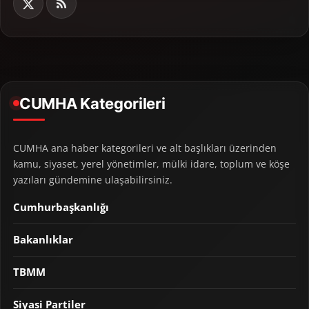
CUMHA Kategorileri
CUMHA ana haber kategorileri ve alt başlıkları üzerinden
kamu, siyaset, yerel yönetimler, mülki idare, toplum ve köşe
yazıları gündemine ulaşabilirsiniz.
Cumhurbaşkanlığı
Bakanlıklar
TBMM
Siyasi Partiler