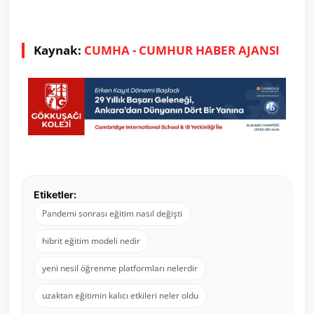
Kaynak:
CUMHA - CUMHUR HABER AJANSI
Etiketler:
Pandemi sonrası eğitim nasıl değişti
hibrit eğitim modeli nedir
yeni nesil öğrenme platformları nelerdir
uzaktan eğitimin kalıcı etkileri neler oldu