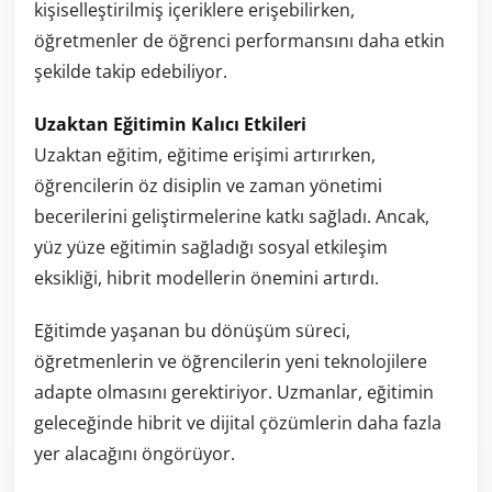
kişiselleştirilmiş içeriklere erişebilirken,
öğretmenler de öğrenci performansını daha etkin
şekilde takip edebiliyor.
Uzaktan Eğitimin Kalıcı Etkileri
Uzaktan eğitim, eğitime erişimi artırırken,
öğrencilerin öz disiplin ve zaman yönetimi
becerilerini geliştirmelerine katkı sağladı. Ancak,
yüz yüze eğitimin sağladığı sosyal etkileşim
eksikliği, hibrit modellerin önemini artırdı.
Eğitimde yaşanan bu dönüşüm süreci,
öğretmenlerin ve öğrencilerin yeni teknolojilere
adapte olmasını gerektiriyor. Uzmanlar, eğitimin
geleceğinde hibrit ve dijital çözümlerin daha fazla
yer alacağını öngörüyor.