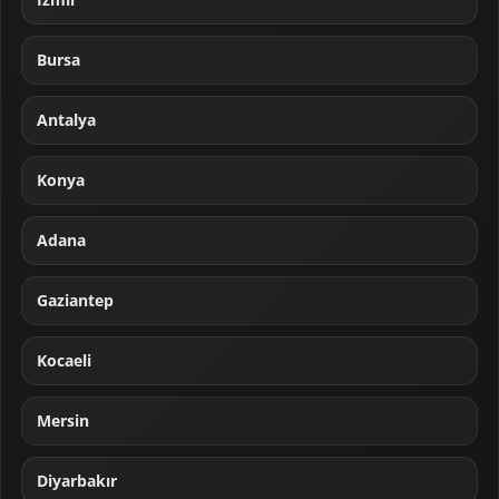
Bursa
Antalya
Konya
Adana
Gaziantep
Kocaeli
Mersin
Diyarbakır