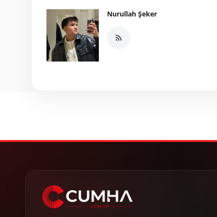
Nurullah Şeker