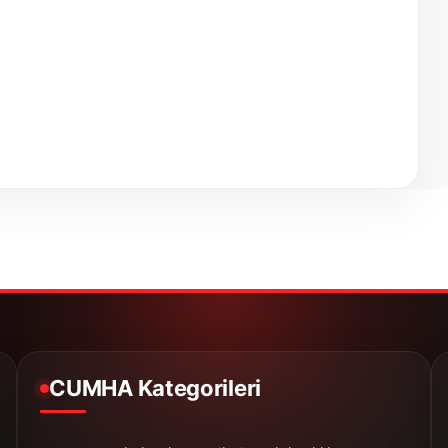
CUMHA Kategorileri