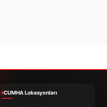
CUMHA Lokasyonları