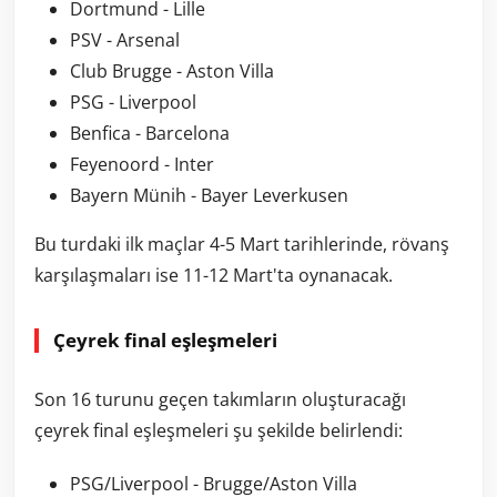
Dortmund - Lille
PSV - Arsenal
Club Brugge - Aston Villa
PSG - Liverpool
Benfica - Barcelona
Feyenoord - Inter
Bayern Münih - Bayer Leverkusen
Bu turdaki ilk maçlar 4-5 Mart tarihlerinde, rövanş
karşılaşmaları ise 11-12 Mart'ta oynanacak.
Çeyrek final eşleşmeleri
Son 16 turunu geçen takımların oluşturacağı
çeyrek final eşleşmeleri şu şekilde belirlendi:
PSG/Liverpool - Brugge/Aston Villa