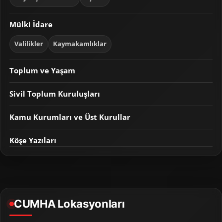
Mülki İdare
Valilikler
Kaymakamlıklar
Toplum ve Yaşam
Sivil Toplum Kuruluşları
Kamu Kurumları ve Üst Kurullar
Köşe Yazıları
CUMHA Lokasyonları