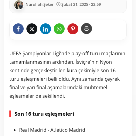
Nurullah Şeker
Şubat 21, 2025 - 22:59
UEFA Şampiyonlar Ligi'nde play-off turu maçlarının
tamamlanmasının ardından, İsviçre'nin Nyon
kentinde gerçekleştirilen kura çekimiyle son 16
turu eşleşmeleri belli oldu. Aynı zamanda çeyrek
final ve yarı final aşamalarındaki muhtemel
eşleşmeler de şekillendi.
Son 16 turu eşleşmeleri
Real Madrid - Atletico Madrid