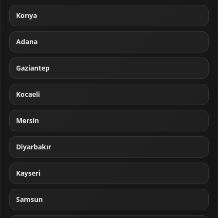
Konya
Adana
Gaziantep
Kocaeli
Mersin
Diyarbakır
Kayseri
Samsun