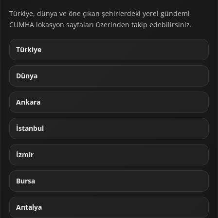
Türkiye, dünya ve öne çıkan şehirlerdeki yerel gündemi
CUMHA lokasyon sayfaları üzerinden takip edebilirsiniz.
Türkiye
Dünya
Ankara
İstanbul
İzmir
Bursa
Antalya