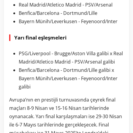
Real Madrid/Atletico Madrid - PSV/Arsenal
Benfica/Barcelona - Dortmund/Lille
Bayern Münih/Leverkusen - Feyenoord/Inter
Yarı final eşleşmeleri
PSG/Liverpool - Brugge/Aston Villa galibi x Real
Madrid/Atletico Madrid - PSV/Arsenal galibi
Benfica/Barcelona - Dortmund/Lille galibi x
Bayern Münih/Leverkusen - Feyenoord/Inter
galibi
Avrupa’nın en prestijli turnuvasında çeyrek final
maçları 8-9 Nisan ve 15-16 Nisan tarihlerinde
oynanacak. Yarı final karşılaşmaları ise 29-30 Nisan
ile 6-7 Mayıs tarihlerinde gerçekleşecek. Final