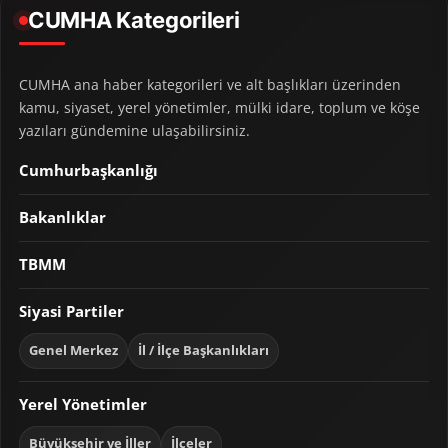
CUMHA Kategorileri
CUMHA ana haber kategorileri ve alt başlıkları üzerinden
kamu, siyaset, yerel yönetimler, mülki idare, toplum ve köşe
yazıları gündemine ulaşabilirsiniz.
Cumhurbaşkanlığı
Bakanlıklar
TBMM
Siyasi Partiler
Genel Merkez
İl / İlçe Başkanlıkları
Yerel Yönetimler
Büyükşehir ve İller
İlçeler