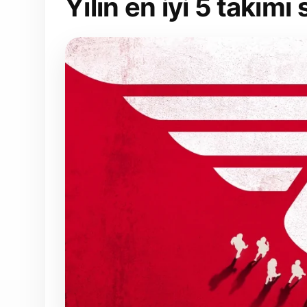
Yılın en iyi 5 takımı 