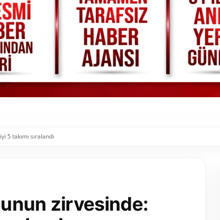
yi 5 takımı sıralandı
unun zirvesinde: