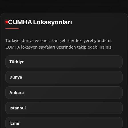
CUMHA Lokasyonları
Türkiye, dünya ve öne çıkan şehirlerdeki yerel gündemi
CUMHA lokasyon sayfaları üzerinden takip edebilirsiniz.
Türkiye
Dünya
Ankara
İstanbul
İzmir