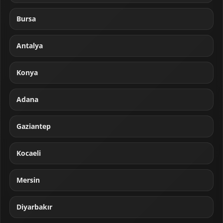
Bursa
Antalya
Konya
Adana
Gaziantep
Kocaeli
Mersin
Diyarbakır