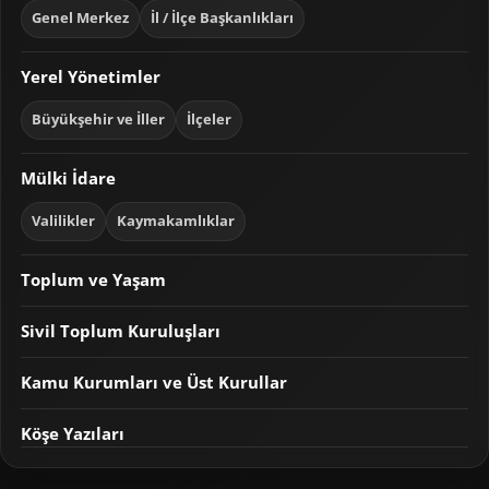
Genel Merkez
İl / İlçe Başkanlıkları
Yerel Yönetimler
Büyükşehir ve İller
İlçeler
Mülki İdare
Valilikler
Kaymakamlıklar
Toplum ve Yaşam
Sivil Toplum Kuruluşları
Kamu Kurumları ve Üst Kurullar
Köşe Yazıları