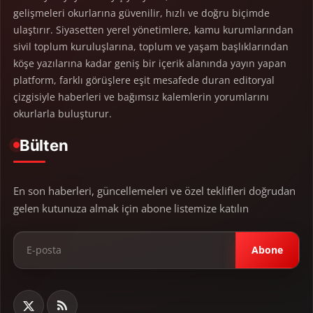
gelişmeleri okurlarına güvenilir, hızlı ve doğru biçimde
ulaştırır. Siyasetten yerel yönetimlere, kamu kurumlarından
sivil toplum kuruluşlarına, toplum ve yaşam başlıklarından
köşe yazılarına kadar geniş bir içerik alanında yayın yapan
platform, farklı görüşlere eşit mesafede duran editoryal
çizgisiyle haberleri ve bağımsız kalemlerin yorumlarını
okurlarla buluşturur.
Bülten
En son haberleri, güncellemeleri ve özel teklifleri doğrudan
gelen kutunuza almak için abone listemize katılın
Abone