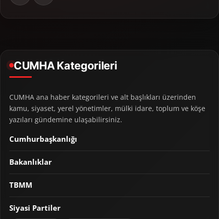
CUMHA Kategorileri
CUMHA ana haber kategorileri ve alt başlıkları üzerinden
kamu, siyaset, yerel yönetimler, mülki idare, toplum ve köşe
yazıları gündemine ulaşabilirsiniz.
Cumhurbaşkanlığı
Bakanlıklar
TBMM
Siyasi Partiler