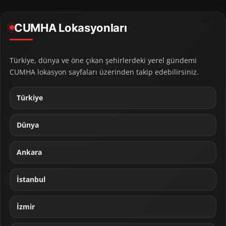
CUMHA Lokasyonları
Türkiye, dünya ve öne çıkan şehirlerdeki yerel gündemi
CUMHA lokasyon sayfaları üzerinden takip edebilirsiniz.
Türkiye
Dünya
Ankara
İstanbul
İzmir