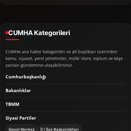
CUMHA Kategorileri
CUMHA ana haber kategorileri ve alt başlıkları üzerinden
kamu, siyaset, yerel yönetimler, mülki idare, toplum ve köşe
yazıları gündemine ulaşabilirsiniz.
Cumhurbaşkanlığı
Bakanlıklar
TBMM
Siyasi Partiler
Genel Merkez
İl / İlçe Başkanlıkları