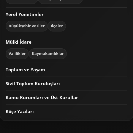
Yerel Yönetimler
Büyükşehir ve İller
İlçeler
Mülki İdare
Valilikler
Kaymakamlıklar
Toplum ve Yaşam
Sivil Toplum Kuruluşları
Kamu Kurumları ve Üst Kurullar
Köşe Yazıları