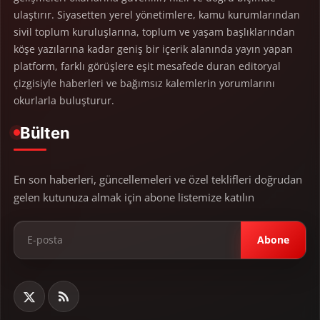
ulaştırır. Siyasetten yerel yönetimlere, kamu kurumlarından
sivil toplum kuruluşlarına, toplum ve yaşam başlıklarından
köşe yazılarına kadar geniş bir içerik alanında yayın yapan
platform, farklı görüşlere eşit mesafede duran editoryal
çizgisiyle haberleri ve bağımsız kalemlerin yorumlarını
okurlarla buluşturur.
Bülten
En son haberleri, güncellemeleri ve özel teklifleri doğrudan
gelen kutunuza almak için abone listemize katılın
Abone