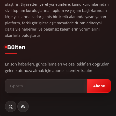
ulaştırır. Siyasetten yerel yönetimlere, kamu kurumlarından
sivil toplum kuruluşlarına, toplum ve yaşam başlıklarından
köşe yazılarına kadar geniş bir içerik alanında yayın yapan
platform, farklı görüşlere eşit mesafede duran editoryal
çizgisiyle haberleri ve bağımsız kalemlerin yorumlarını
okurlarla buluşturur.
Bülten
En son haberleri, güncellemeleri ve özel teklifleri doğrudan
gelen kutunuza almak için abone listemize katılın
Abone