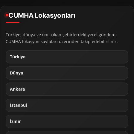
CUMHA Lokasyonları
Türkiye, dünya ve öne çıkan şehirlerdeki yerel gündemi
CUMHA lokasyon sayfaları üzerinden takip edebilirsiniz.
Türkiye
Dünya
Ankara
İstanbul
İzmir