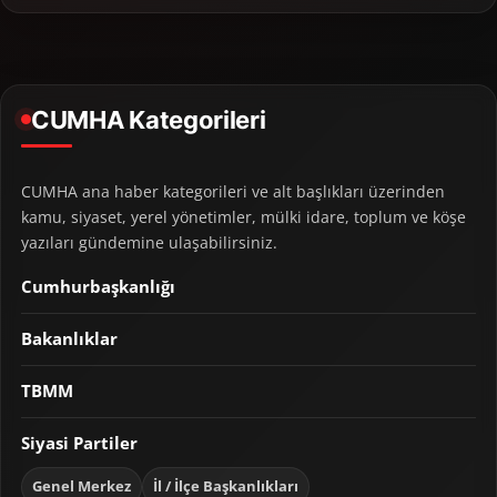
CUMHA Kategorileri
CUMHA ana haber kategorileri ve alt başlıkları üzerinden
kamu, siyaset, yerel yönetimler, mülki idare, toplum ve köşe
yazıları gündemine ulaşabilirsiniz.
Cumhurbaşkanlığı
Bakanlıklar
TBMM
Siyasi Partiler
Genel Merkez
İl / İlçe Başkanlıkları