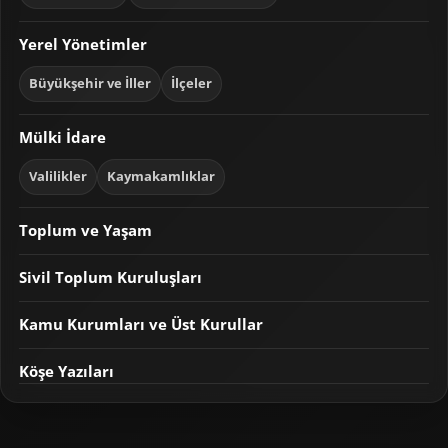
Yerel Yönetimler
Büyükşehir ve İller
İlçeler
Mülki İdare
Valilikler
Kaymakamlıklar
Toplum ve Yaşam
Sivil Toplum Kuruluşları
Kamu Kurumları ve Üst Kurullar
Köşe Yazıları