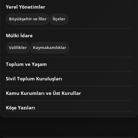
Yerel Yönetimler
Büyükşehir ve İller
İlçeler
Mülki İdare
Valilikler
Kaymakamlıklar
Toplum ve Yaşam
Sivil Toplum Kuruluşları
Kamu Kurumları ve Üst Kurullar
Köşe Yazıları