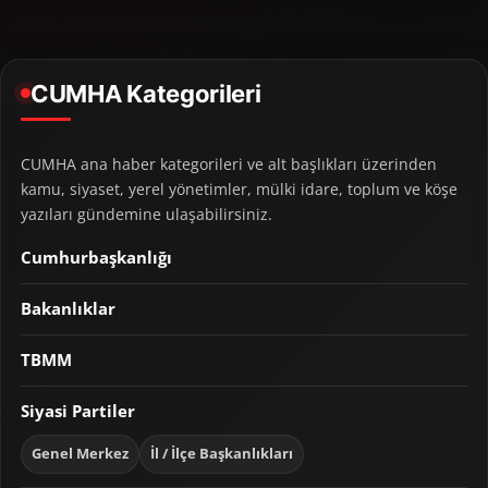
CUMHA Kategorileri
CUMHA ana haber kategorileri ve alt başlıkları üzerinden
kamu, siyaset, yerel yönetimler, mülki idare, toplum ve köşe
yazıları gündemine ulaşabilirsiniz.
Cumhurbaşkanlığı
Bakanlıklar
TBMM
Siyasi Partiler
Genel Merkez
İl / İlçe Başkanlıkları