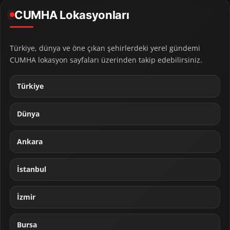
CUMHA Lokasyonları
Türkiye, dünya ve öne çıkan şehirlerdeki yerel gündemi
CUMHA lokasyon sayfaları üzerinden takip edebilirsiniz.
Türkiye
Dünya
Ankara
İstanbul
İzmir
Bursa