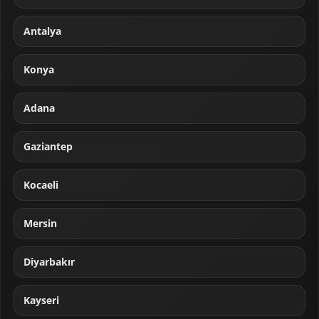
Antalya
Konya
Adana
Gaziantep
Kocaeli
Mersin
Diyarbakır
Kayseri