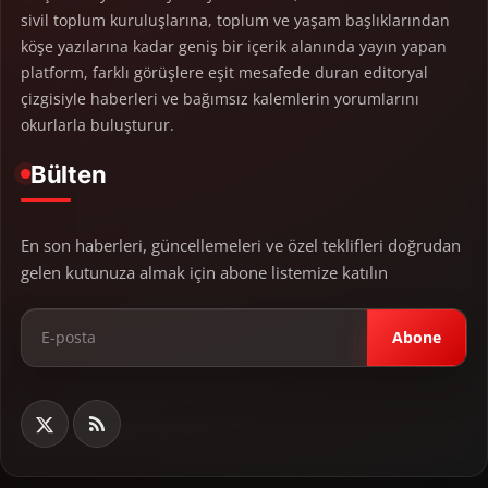
sivil toplum kuruluşlarına, toplum ve yaşam başlıklarından
köşe yazılarına kadar geniş bir içerik alanında yayın yapan
platform, farklı görüşlere eşit mesafede duran editoryal
çizgisiyle haberleri ve bağımsız kalemlerin yorumlarını
okurlarla buluşturur.
Bülten
En son haberleri, güncellemeleri ve özel teklifleri doğrudan
gelen kutunuza almak için abone listemize katılın
Abone