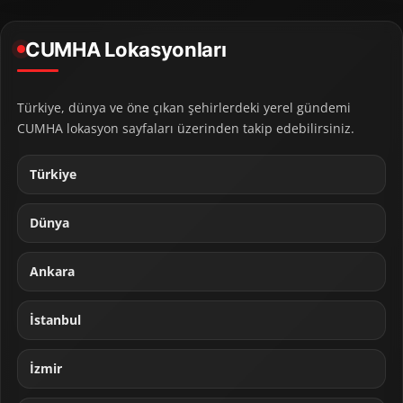
CUMHA Lokasyonları
Türkiye, dünya ve öne çıkan şehirlerdeki yerel gündemi
CUMHA lokasyon sayfaları üzerinden takip edebilirsiniz.
Türkiye
Dünya
Ankara
İstanbul
İzmir