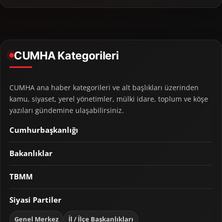
CUMHA Kategorileri
CUMHA ana haber kategorileri ve alt başlıkları üzerinden
kamu, siyaset, yerel yönetimler, mülki idare, toplum ve köşe
yazıları gündemine ulaşabilirsiniz.
Cumhurbaşkanlığı
Bakanlıklar
TBMM
Siyasi Partiler
Genel Merkez
İl / İlçe Başkanlıkları