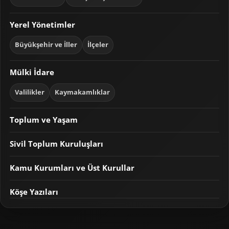
Yerel Yönetimler
Büyükşehir ve İller
İlçeler
Mülki İdare
Valilikler
Kaymakamlıklar
Toplum ve Yaşam
Sivil Toplum Kuruluşları
Kamu Kurumları ve Üst Kurullar
Köşe Yazıları