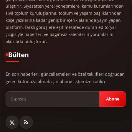
ulaştırır. Siyasetten yerel yönetimlere, kamu kurumlarından
sivil toplum kuruluşlarına, toplum ve yaşam başlıklarından
köşe yazılarına kadar geniş bir içerik alanında yayın yapan
platform, farklı görüşlere eşit mesafede duran editoryal
çizgisiyle haberleri ve bağımsız kalemlerin yorumlarını
okurlarla buluşturur.
Bülten
En son haberleri, güncellemeleri ve özel teklifleri doğrudan
gelen kutunuza almak için abone listemize katılın
Abone