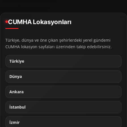
CUMHA Lokasyonları
Türkiye, dünya ve öne çıkan şehirlerdeki yerel gündemi
CUMHA lokasyon sayfaları üzerinden takip edebilirsiniz.
Türkiye
Dünya
Ankara
İstanbul
İzmir