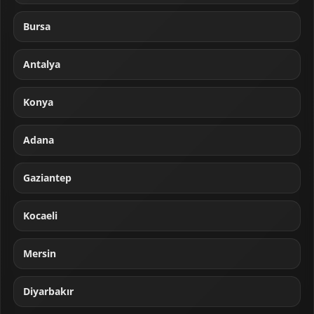
Bursa
Antalya
Konya
Adana
Gaziantep
Kocaeli
Mersin
Diyarbakır