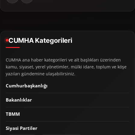
CUMHA Kategorileri
CUMHA ana haber kategorileri ve alt başlıkları üzerinden
kamu, siyaset, yerel yönetimler, mülki idare, toplum ve köşe
yazıları gündemine ulaşabilirsiniz.
Cumhurbaşkanlığı
Bakanlıklar
TBMM
Siyasi Partiler