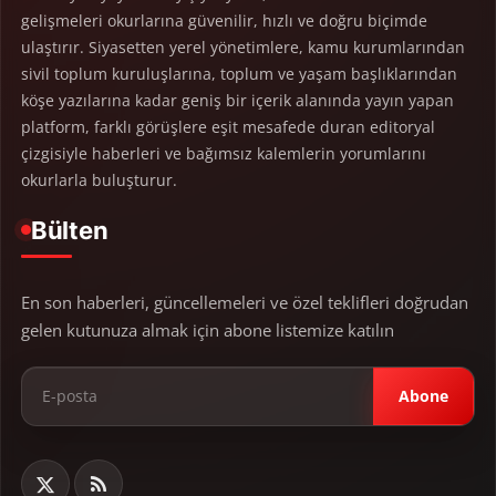
gelişmeleri okurlarına güvenilir, hızlı ve doğru biçimde
ulaştırır. Siyasetten yerel yönetimlere, kamu kurumlarından
sivil toplum kuruluşlarına, toplum ve yaşam başlıklarından
köşe yazılarına kadar geniş bir içerik alanında yayın yapan
platform, farklı görüşlere eşit mesafede duran editoryal
çizgisiyle haberleri ve bağımsız kalemlerin yorumlarını
okurlarla buluşturur.
Bülten
En son haberleri, güncellemeleri ve özel teklifleri doğrudan
gelen kutunuza almak için abone listemize katılın
Abone