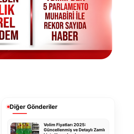
Diğer Gönderiler
Volim Fiyatları 2025:
Güncellenmiş ve Detaylı Zamlı