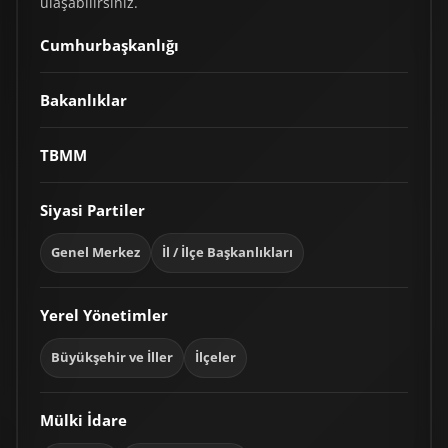
ulaşabilirsiniz.
Cumhurbaşkanlığı
Bakanlıklar
TBMM
Siyasi Partiler
Genel Merkez
İl / İlçe Başkanlıkları
Yerel Yönetimler
Büyükşehir ve İller
İlçeler
Mülki İdare