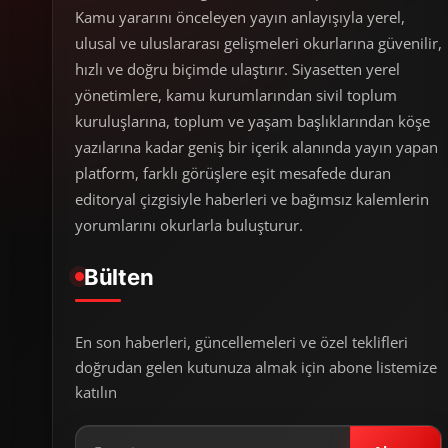
Kamu yararını önceleyen yayın anlayışıyla yerel,
ulusal ve uluslararası gelişmeleri okurlarına güvenilir,
hızlı ve doğru biçimde ulaştırır. Siyasetten yerel
yönetimlere, kamu kurumlarından sivil toplum
kuruluşlarına, toplum ve yaşam başlıklarından köşe
yazılarına kadar geniş bir içerik alanında yayın yapan
platform, farklı görüşlere eşit mesafede duran
editoryal çizgisiyle haberleri ve bağımsız kalemlerin
yorumlarını okurlarla buluşturur.
Bülten
En son haberleri, güncellemeleri ve özel teklifleri
doğrudan gelen kutunuza almak için abone listemize
katılın