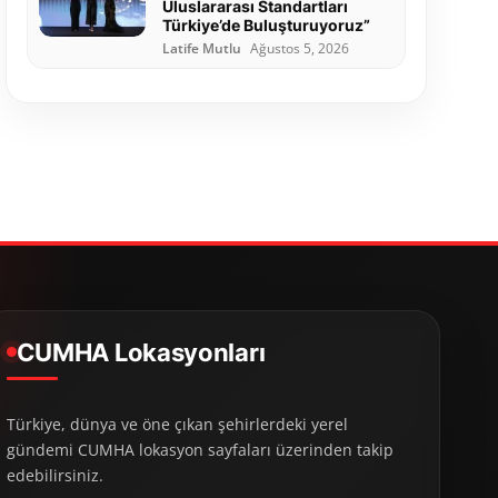
Uluslararası Standartları
Türkiye’de Buluşturuyoruz”
Latife Mutlu
Ağustos 5, 2026
CUMHA Lokasyonları
Türkiye, dünya ve öne çıkan şehirlerdeki yerel
gündemi CUMHA lokasyon sayfaları üzerinden takip
edebilirsiniz.