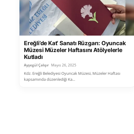
Ereğli’de Kat‘ Sanatı Rüzgarı: Oyuncak
Müzesi Müzeler Haftasını Atölyelerle
Kutladı
Ayşegül Çalışır
Mayıs 26, 2025
Kdz. Ereğli Belediyesi Oyuncak Müzesi, Müzeler Haftası
kapsamında düzenlediği Ka...