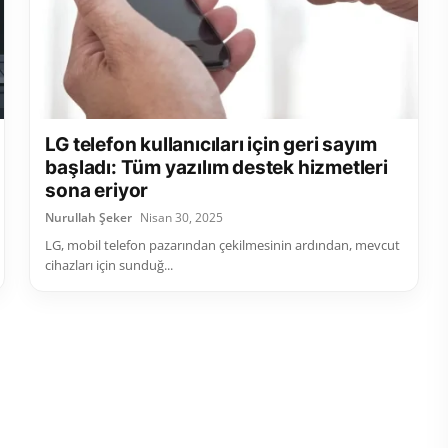
LG telefon kullanıcıları için geri sayım
başladı: Tüm yazılım destek hizmetleri
sona eriyor
Nurullah Şeker
Nisan 30, 2025
LG, mobil telefon pazarından çekilmesinin ardından, mevcut
cihazları için sunduğ...