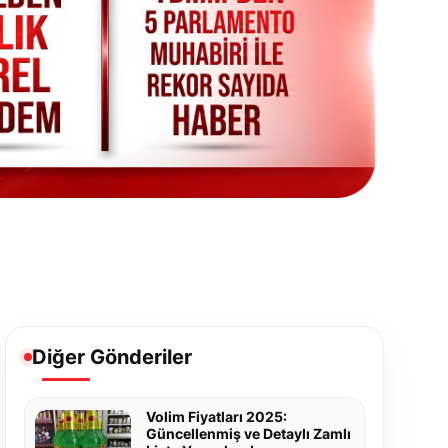
Diğer Gönderiler
Volim Fiyatları 2025:
Güncellenmiş ve Detaylı Zamlı