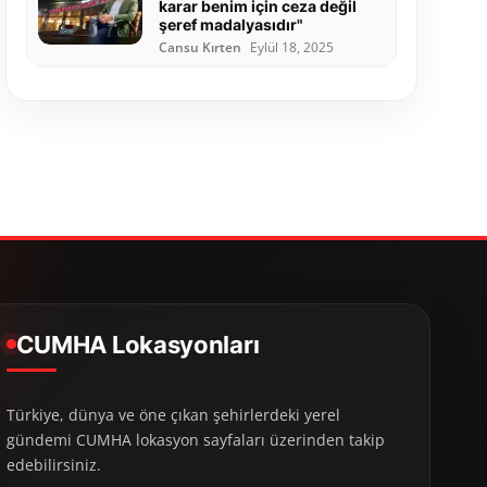
karar benim için ceza değil
şeref madalyasıdır"
Cansu Kırten
Eylül 18, 2025
CUMHA Lokasyonları
Türkiye, dünya ve öne çıkan şehirlerdeki yerel
gündemi CUMHA lokasyon sayfaları üzerinden takip
edebilirsiniz.