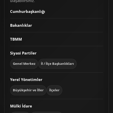
ulaşabilirsiniz.
Cumhurbaşkanlığı
Bakanlıklar
TBMM
Siyasi Partiler
Genel Merkez
İl / İlçe Başkanlıkları
Yerel Yönetimler
Büyükşehir ve İller
İlçeler
Mülki İdare