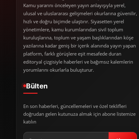
Kamu yararını önceleyen yayın anlayışıyla yerel,
ulusal ve uluslararası gelişmeleri okurlarına güvenilir,
hızlı ve doğru biçimde ulaştırır. Siyasetten yerel
yönetimlere, kamu kurumlarından sivil toplum
kuruluşlarına, toplum ve yaşam başlıklarından köşe
yazılarına kadar geniş bir içerik alanında yayın yapan
platform, farklı görüşlere eşit mesafede duran
editoryal çizgisiyle haberleri ve bağımsız kalemlerin
yorumlarını okurlarla buluşturur.
Bülten
En son haberleri, güncellemeleri ve özel teklifleri
doğrudan gelen kutunuza almak için abone listemize
katılın