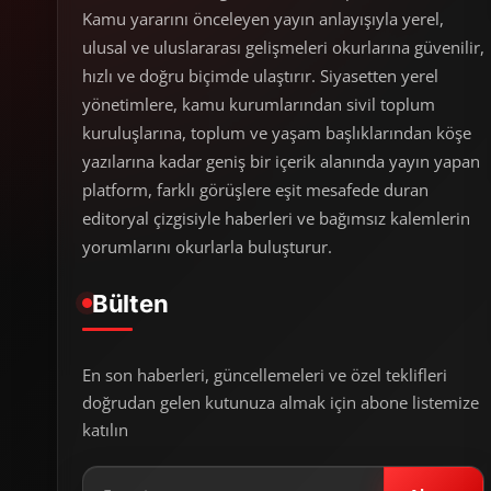
Kamu yararını önceleyen yayın anlayışıyla yerel,
ulusal ve uluslararası gelişmeleri okurlarına güvenilir,
hızlı ve doğru biçimde ulaştırır. Siyasetten yerel
yönetimlere, kamu kurumlarından sivil toplum
kuruluşlarına, toplum ve yaşam başlıklarından köşe
yazılarına kadar geniş bir içerik alanında yayın yapan
platform, farklı görüşlere eşit mesafede duran
editoryal çizgisiyle haberleri ve bağımsız kalemlerin
yorumlarını okurlarla buluşturur.
Bülten
En son haberleri, güncellemeleri ve özel teklifleri
doğrudan gelen kutunuza almak için abone listemize
katılın