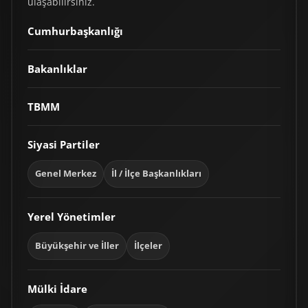
ulaşabilirsiniz.
Cumhurbaşkanlığı
Bakanlıklar
TBMM
Siyasi Partiler
Genel Merkez
İl / İlçe Başkanlıkları
Yerel Yönetimler
Büyükşehir ve İller
İlçeler
Mülki İdare