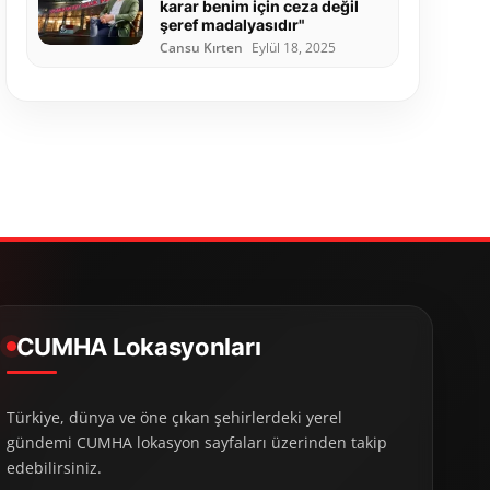
karar benim için ceza değil
şeref madalyasıdır"
Cansu Kırten
Eylül 18, 2025
CUMHA Lokasyonları
Türkiye, dünya ve öne çıkan şehirlerdeki yerel
gündemi CUMHA lokasyon sayfaları üzerinden takip
edebilirsiniz.