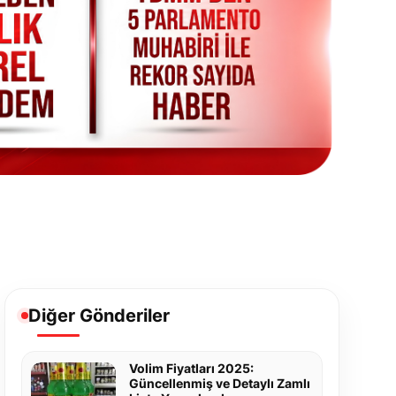
Diğer Gönderiler
Volim Fiyatları 2025:
Güncellenmiş ve Detaylı Zamlı