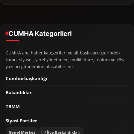
CUMHA Kategorileri
CUMHA ana haber kategorileri ve alt başlıkları üzerinden
kamu, siyaset, yerel yönetimler, mülki idare, toplum ve köşe
yazıları gündemine ulaşabilirsiniz.
Cumhurbaşkanlığı
Bakanlıklar
TBMM
Siyasi Partiler
Genel Merkez
İl / İlçe Başkanlıkları