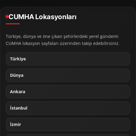
CUMHA Lokasyonları
Türkiye, dünya ve öne çıkan şehirlerdeki yerel gündemi
CUMHA lokasyon sayfaları üzerinden takip edebilirsiniz.
Türkiye
Dünya
Ankara
İstanbul
İzmir