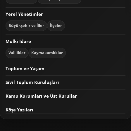
Yerel Yönetimler
Büyükşehir ve İller
İlçeler
Mülki İdare
Valilikler
Kaymakamlıklar
Toplum ve Yaşam
Sivil Toplum Kuruluşları
Kamu Kurumları ve Üst Kurullar
Köşe Yazıları