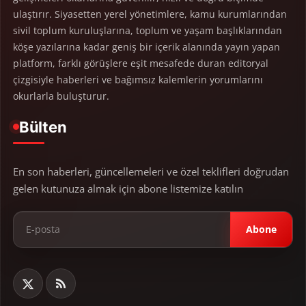
ulaştırır. Siyasetten yerel yönetimlere, kamu kurumlarından
sivil toplum kuruluşlarına, toplum ve yaşam başlıklarından
köşe yazılarına kadar geniş bir içerik alanında yayın yapan
platform, farklı görüşlere eşit mesafede duran editoryal
çizgisiyle haberleri ve bağımsız kalemlerin yorumlarını
okurlarla buluşturur.
Bülten
En son haberleri, güncellemeleri ve özel teklifleri doğrudan
gelen kutunuza almak için abone listemize katılın
Abone