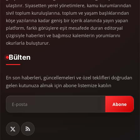
ulaştırır. Siyasetten yerel yönetimlere, kamu kurumlarından
sivil toplum kuruluşlarına, toplum ve yaşam başlıklarından
köşe yazılarına kadar geniş bir içerik alanında yayın yapan
platform, farklı görüşlere eşit mesafede duran editoryal
çizgisiyle haberleri ve bağımsız kalemlerin yorumlarını
okurlarla buluşturur.
Bülten
En son haberleri, güncellemeleri ve özel teklifleri doğrudan
gelen kutunuza almak için abone listemize katılın
Abone