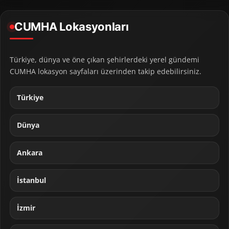
CUMHA Lokasyonları
Türkiye, dünya ve öne çıkan şehirlerdeki yerel gündemi
CUMHA lokasyon sayfaları üzerinden takip edebilirsiniz.
Türkiye
Dünya
Ankara
İstanbul
İzmir