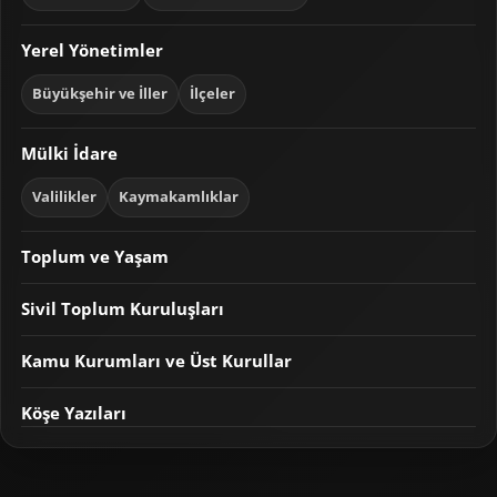
Yerel Yönetimler
Büyükşehir ve İller
İlçeler
Mülki İdare
Valilikler
Kaymakamlıklar
Toplum ve Yaşam
Sivil Toplum Kuruluşları
Kamu Kurumları ve Üst Kurullar
Köşe Yazıları