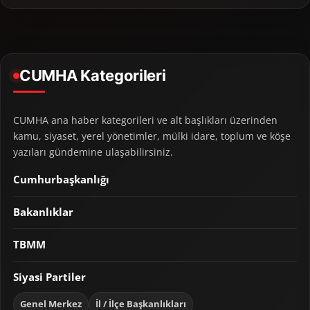
CUMHA Kategorileri
CUMHA ana haber kategorileri ve alt başlıkları üzerinden
kamu, siyaset, yerel yönetimler, mülki idare, toplum ve köşe
yazıları gündemine ulaşabilirsiniz.
Cumhurbaşkanlığı
Bakanlıklar
TBMM
Siyasi Partiler
Genel Merkez
İl / İlçe Başkanlıkları