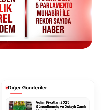
Diğer Gönderiler
Volim Fiyatları 2025:
Güncellenmiş ve Detaylı Zamlı