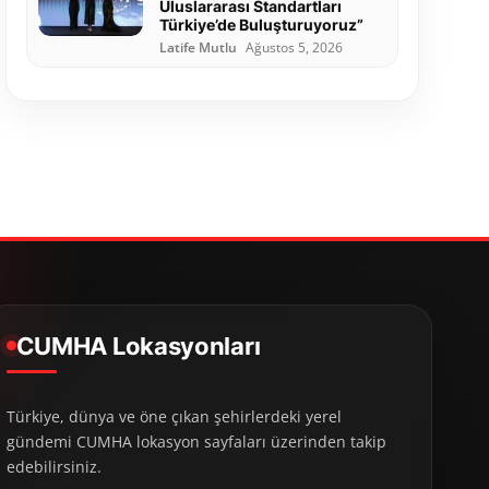
Uluslararası Standartları
Türkiye’de Buluşturuyoruz”
Latife Mutlu
Ağustos 5, 2026
CUMHA Lokasyonları
Türkiye, dünya ve öne çıkan şehirlerdeki yerel
gündemi CUMHA lokasyon sayfaları üzerinden takip
edebilirsiniz.