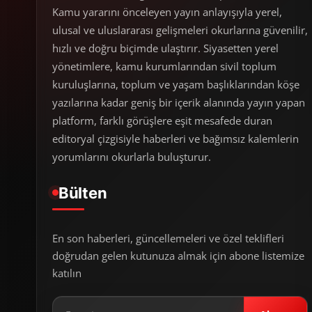
Kamu yararını önceleyen yayın anlayışıyla yerel,
ulusal ve uluslararası gelişmeleri okurlarına güvenilir,
hızlı ve doğru biçimde ulaştırır. Siyasetten yerel
yönetimlere, kamu kurumlarından sivil toplum
kuruluşlarına, toplum ve yaşam başlıklarından köşe
yazılarına kadar geniş bir içerik alanında yayın yapan
platform, farklı görüşlere eşit mesafede duran
editoryal çizgisiyle haberleri ve bağımsız kalemlerin
yorumlarını okurlarla buluşturur.
Bülten
En son haberleri, güncellemeleri ve özel teklifleri
doğrudan gelen kutunuza almak için abone listemize
katılın