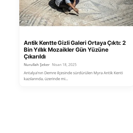
Antik Kentte Gizli Galeri Ortaya Çıktı: 2
Bin Yıllık Mozaikler Gün Yüzüne
Çıkarıldı
Nurullah Şeker
Nisan 18, 2025
Antalya’nın Demre ilçesinde sürdürülen Myra Antik Kenti
kazılarında, üzerinde mi...