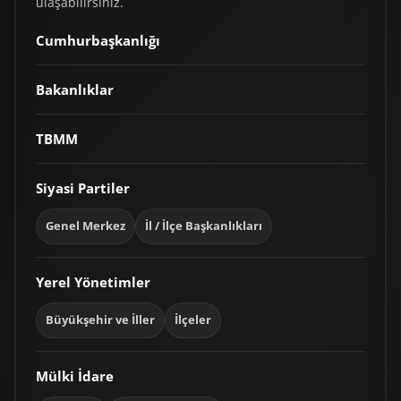
ulaşabilirsiniz.
Cumhurbaşkanlığı
Bakanlıklar
TBMM
Siyasi Partiler
Genel Merkez
İl / İlçe Başkanlıkları
Yerel Yönetimler
Büyükşehir ve İller
İlçeler
Mülki İdare