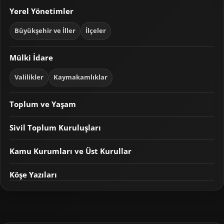
Yerel Yönetimler
Büyükşehir ve İller
İlçeler
Mülki İdare
Valilikler
Kaymakamlıklar
Toplum ve Yaşam
Sivil Toplum Kuruluşları
Kamu Kurumları ve Üst Kurullar
Köşe Yazıları