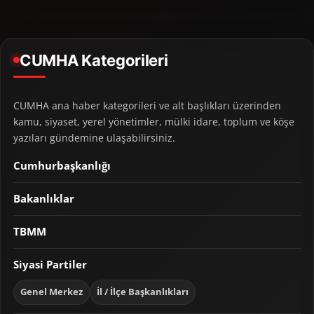
CUMHA Kategorileri
CUMHA ana haber kategorileri ve alt başlıkları üzerinden
kamu, siyaset, yerel yönetimler, mülki idare, toplum ve köşe
yazıları gündemine ulaşabilirsiniz.
Cumhurbaşkanlığı
Bakanlıklar
TBMM
Siyasi Partiler
Genel Merkez
İl / İlçe Başkanlıkları