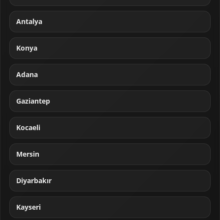
Antalya
Konya
Adana
Gaziantep
Kocaeli
Mersin
Diyarbakır
Kayseri