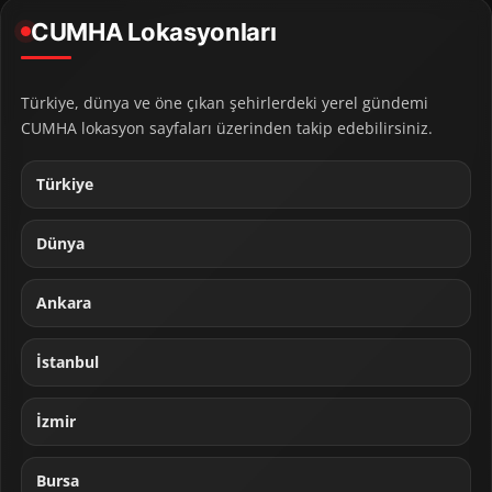
CUMHA Lokasyonları
Türkiye, dünya ve öne çıkan şehirlerdeki yerel gündemi
CUMHA lokasyon sayfaları üzerinden takip edebilirsiniz.
Türkiye
Dünya
Ankara
İstanbul
İzmir
Bursa