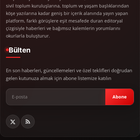
sivil toplum kuruluşlarına, toplum ve yaşam başlıklarından
köşe yazılarına kadar geniş bir içerik alanında yayın yapan
platform, farklı görüşlere eşit mesafede duran editoryal
çizgisiyle haberleri ve bağımsız kalemlerin yorumlarını
okurlarla buluşturur.
Bülten
En son haberleri, güncellemeleri ve özel teklifleri doğrudan
gelen kutunuza almak için abone listemize katılın
Abone