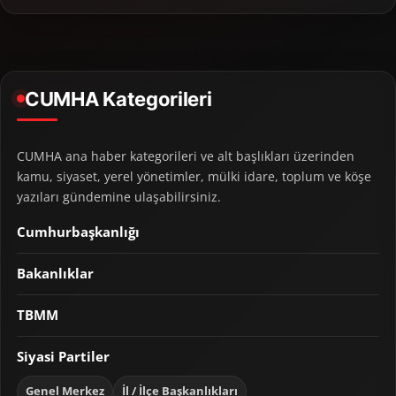
CUMHA Kategorileri
CUMHA ana haber kategorileri ve alt başlıkları üzerinden
kamu, siyaset, yerel yönetimler, mülki idare, toplum ve köşe
yazıları gündemine ulaşabilirsiniz.
Cumhurbaşkanlığı
Bakanlıklar
TBMM
Siyasi Partiler
Genel Merkez
İl / İlçe Başkanlıkları