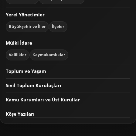
Yerel Yönetimler
Büyükşehir ve İller
İlçeler
Mülki İdare
Valilikler
Kaymakamlıklar
Toplum ve Yaşam
Sivil Toplum Kuruluşları
Kamu Kurumları ve Üst Kurullar
Köşe Yazıları