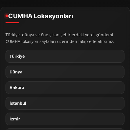
CUMHA Lokasyonları
Türkiye, dünya ve öne çıkan şehirlerdeki yerel gündemi
CUMHA lokasyon sayfaları üzerinden takip edebilirsiniz.
Türkiye
Dünya
Ankara
İstanbul
İzmir