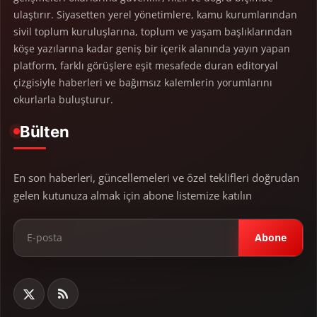
ulaştırır. Siyasetten yerel yönetimlere, kamu kurumlarından
sivil toplum kuruluşlarına, toplum ve yaşam başlıklarından
köşe yazılarına kadar geniş bir içerik alanında yayın yapan
platform, farklı görüşlere eşit mesafede duran editoryal
çizgisiyle haberleri ve bağımsız kalemlerin yorumlarını
okurlarla buluşturur.
Bülten
En son haberleri, güncellemeleri ve özel teklifleri doğrudan
gelen kutunuza almak için abone listemize katılın
Abone