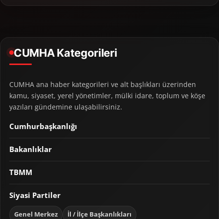
CUMHA Kategorileri
CUMHA ana haber kategorileri ve alt başlıkları üzerinden
kamu, siyaset, yerel yönetimler, mülki idare, toplum ve köşe
yazıları gündemine ulaşabilirsiniz.
Cumhurbaşkanlığı
Bakanlıklar
TBMM
Siyasi Partiler
Genel Merkez
İl / İlçe Başkanlıkları