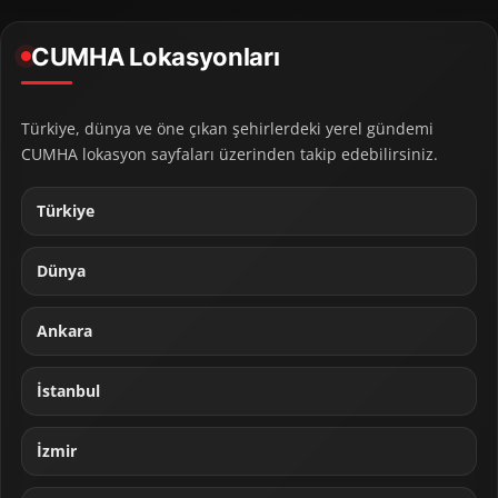
CUMHA Lokasyonları
Türkiye, dünya ve öne çıkan şehirlerdeki yerel gündemi
CUMHA lokasyon sayfaları üzerinden takip edebilirsiniz.
Türkiye
Dünya
Ankara
İstanbul
İzmir