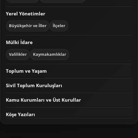
Yerel Yönetimler
Büyükşehir ve İller
İlçeler
Mülki İdare
Valilikler
Kaymakamlıklar
Toplum ve Yaşam
Sivil Toplum Kuruluşları
Kamu Kurumları ve Üst Kurullar
Köşe Yazıları