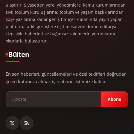
ulaştırır. Siyasetten yerel yönetimlere, kamu kurumlarından
sivil toplum kuruluşlarına, toplum ve yaşam başlıklarından
köşe yazılarına kadar geniş bir içerik alanında yayın yapan
platform, farklı görüşlere eşit mesafede duran editoryal
çizgisiyle haberleri ve bağımsız kalemlerin yorumlarını
okurlarla buluşturur.
Bülten
En son haberleri, güncellemeleri ve özel teklifleri doğrudan
gelen kutunuza almak için abone listemize katılın
Abone