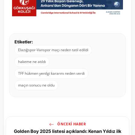
Etiketler:
Elazığspor-Vanspor maçı neden tatil edildi
hakeme ne atıldı
TFF hükmen yenilgi kararını neden verdi
maçın sonucu ne oldu
ÖNCEKI HABER
Golden Boy 2025 listesi açıklandı: Kenan Yıldız ilk