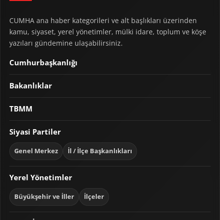
CUMHA ana haber kategorileri ve alt başlıkları üzerinden
kamu, siyaset, yerel yönetimler, mülki idare, toplum ve köşe
yazıları gündemine ulaşabilirsiniz.
Cumhurbaşkanlığı
Bakanlıklar
TBMM
Siyasi Partiler
Genel Merkez
İl / İlçe Başkanlıkları
Yerel Yönetimler
Büyükşehir ve İller
İlçeler