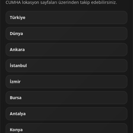
CUMHA lokasyon sayfaları üzerinden takip edebilirsiniz.
Türkiye
Dünya
Ankara
İstanbul
İzmir
Bursa
Antalya
Konya