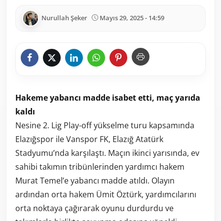
Nurullah Şeker
Mayıs 29, 2025 - 14:59
Hakeme yabancı madde isabet etti, maç yarıda
kaldı
Nesine 2. Lig Play-off yükselme turu kapsamında
Elazığspor ile Vanspor FK, Elazığ Atatürk
Stadyumu’nda karşılaştı. Maçın ikinci yarısında, ev
sahibi takımın tribünlerinden yardımcı hakem
Murat Temel’e yabancı madde atıldı. Olayın
ardından orta hakem Ümit Öztürk, yardımcılarını
orta noktaya çağırarak oyunu durdurdu ve