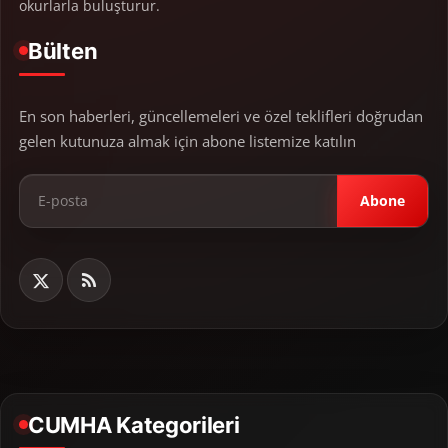
okurlarla buluşturur.
Bülten
En son haberleri, güncellemeleri ve özel teklifleri doğrudan
gelen kutunuza almak için abone listemize katılın
Abone
CUMHA Kategorileri