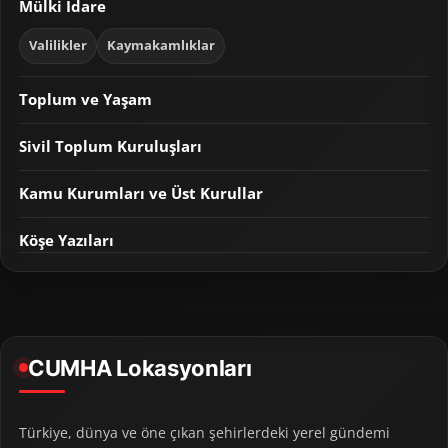
Mülki İdare
Valilikler
Kaymakamlıklar
Toplum ve Yaşam
Sivil Toplum Kuruluşları
Kamu Kurumları ve Üst Kurullar
Köşe Yazıları
CUMHA Lokasyonları
Türkiye, dünya ve öne çıkan şehirlerdeki yerel gündemi