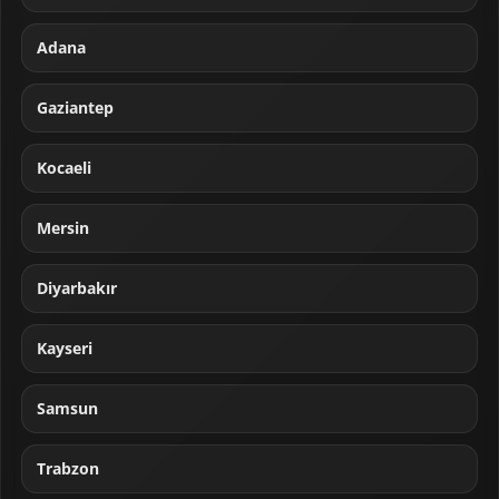
Adana
Gaziantep
Kocaeli
Mersin
Diyarbakır
Kayseri
Samsun
Trabzon