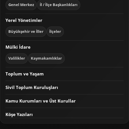
Genel Merkez
İl / İlçe Başkanlıkları
Yerel Yönetimler
Büyükşehir ve İller
İlçeler
Mülki İdare
Valilikler
Kaymakamlıklar
Toplum ve Yaşam
Sivil Toplum Kuruluşları
Kamu Kurumları ve Üst Kurullar
Köşe Yazıları