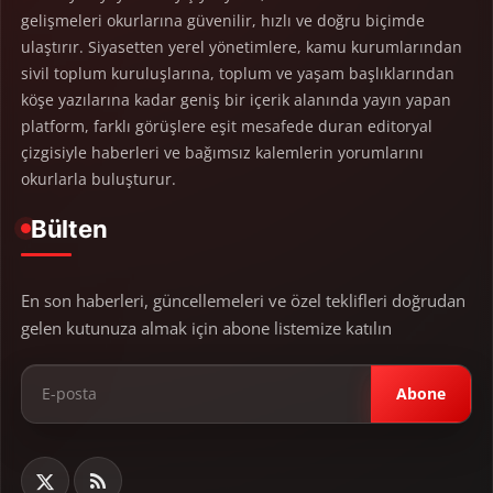
gelişmeleri okurlarına güvenilir, hızlı ve doğru biçimde
ulaştırır. Siyasetten yerel yönetimlere, kamu kurumlarından
sivil toplum kuruluşlarına, toplum ve yaşam başlıklarından
köşe yazılarına kadar geniş bir içerik alanında yayın yapan
platform, farklı görüşlere eşit mesafede duran editoryal
çizgisiyle haberleri ve bağımsız kalemlerin yorumlarını
okurlarla buluşturur.
Bülten
En son haberleri, güncellemeleri ve özel teklifleri doğrudan
gelen kutunuza almak için abone listemize katılın
Abone