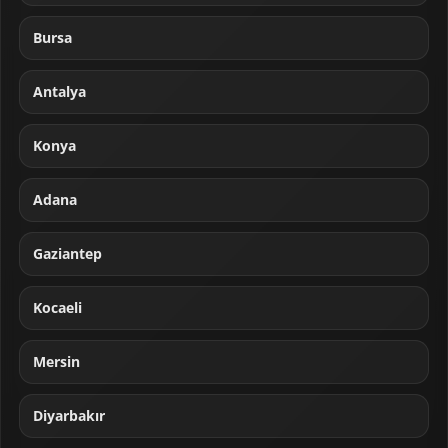
Bursa
Antalya
Konya
Adana
Gaziantep
Kocaeli
Mersin
Diyarbakır