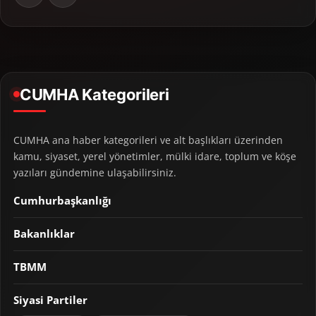
CUMHA Kategorileri
CUMHA ana haber kategorileri ve alt başlıkları üzerinden
kamu, siyaset, yerel yönetimler, mülki idare, toplum ve köşe
yazıları gündemine ulaşabilirsiniz.
Cumhurbaşkanlığı
Bakanlıklar
TBMM
Siyasi Partiler