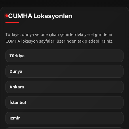
CUMHA Lokasyonları
Türkiye, dünya ve öne çıkan şehirlerdeki yerel gündemi
CUMHA lokasyon sayfaları üzerinden takip edebilirsiniz.
Türkiye
Dünya
Ankara
İstanbul
İzmir