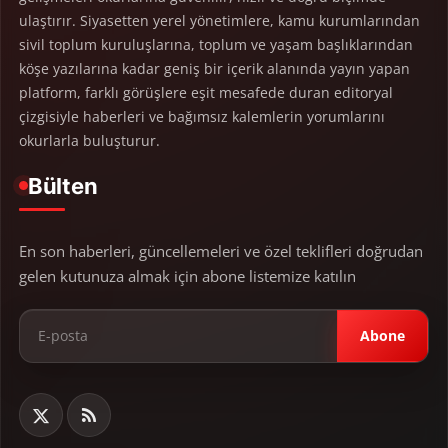
ulaştırır. Siyasetten yerel yönetimlere, kamu kurumlarından
sivil toplum kuruluşlarına, toplum ve yaşam başlıklarından
köşe yazılarına kadar geniş bir içerik alanında yayın yapan
platform, farklı görüşlere eşit mesafede duran editoryal
çizgisiyle haberleri ve bağımsız kalemlerin yorumlarını
okurlarla buluşturur.
Bülten
En son haberleri, güncellemeleri ve özel teklifleri doğrudan
gelen kutunuza almak için abone listemize katılın
Abone