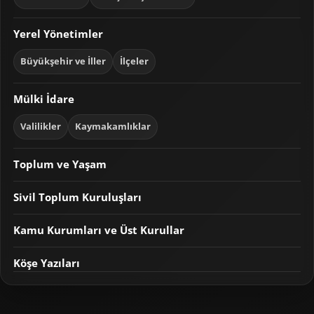
Yerel Yönetimler
Büyükşehir ve İller
İlçeler
Mülki İdare
Valilikler
Kaymakamlıklar
Toplum ve Yaşam
Sivil Toplum Kuruluşları
Kamu Kurumları ve Üst Kurullar
Köşe Yazıları