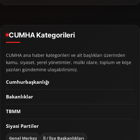
CUMHA Kategorileri
CUMHA ana haber kategorileri ve alt başlıkları üzerinden
kamu, siyaset, yerel yönetimler, mülki idare, toplum ve köşe
yazıları gündemine ulaşabilirsiniz.
Cumhurbaşkanlığı
Bakanlıklar
TBMM
Siyasi Partiler
Genel Merkez
İl / İlçe Başkanlıkları