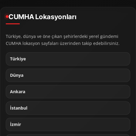
CUMHA Lokasyonları
Türkiye, dünya ve öne çıkan şehirlerdeki yerel gündemi
CUMHA lokasyon sayfaları üzerinden takip edebilirsiniz.
Türkiye
Dünya
Ankara
İstanbul
İzmir