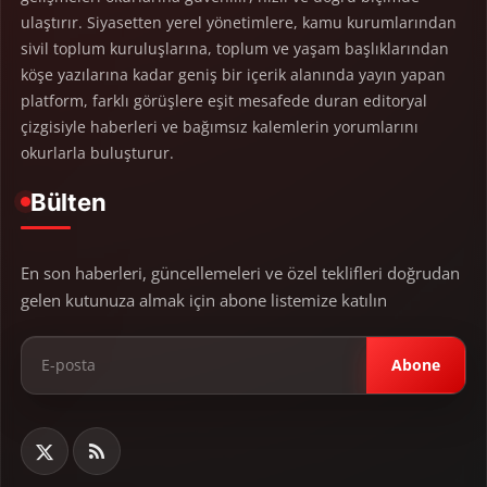
ulaştırır. Siyasetten yerel yönetimlere, kamu kurumlarından
sivil toplum kuruluşlarına, toplum ve yaşam başlıklarından
köşe yazılarına kadar geniş bir içerik alanında yayın yapan
platform, farklı görüşlere eşit mesafede duran editoryal
çizgisiyle haberleri ve bağımsız kalemlerin yorumlarını
okurlarla buluşturur.
Bülten
En son haberleri, güncellemeleri ve özel teklifleri doğrudan
gelen kutunuza almak için abone listemize katılın
Abone