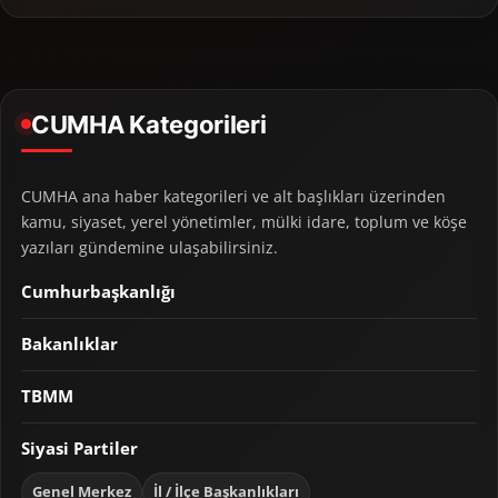
CUMHA Kategorileri
CUMHA ana haber kategorileri ve alt başlıkları üzerinden
kamu, siyaset, yerel yönetimler, mülki idare, toplum ve köşe
yazıları gündemine ulaşabilirsiniz.
Cumhurbaşkanlığı
Bakanlıklar
TBMM
Siyasi Partiler
Genel Merkez
İl / İlçe Başkanlıkları