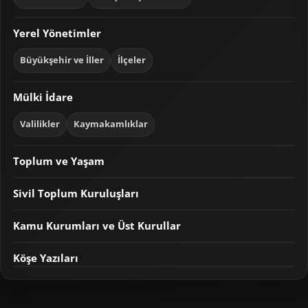
Yerel Yönetimler
Büyükşehir ve İller
İlçeler
Mülki İdare
Valilikler
Kaymakamlıklar
Toplum ve Yaşam
Sivil Toplum Kuruluşları
Kamu Kurumları ve Üst Kurullar
Köşe Yazıları