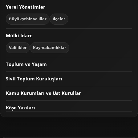
Yerel Yönetimler
Büyükşehir ve İller
İlçeler
Mülki İdare
Valilikler
Kaymakamlıklar
Toplum ve Yaşam
Sivil Toplum Kuruluşları
Kamu Kurumları ve Üst Kurullar
Köşe Yazıları