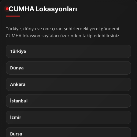
CUMHA Lokasyonları
Türkiye, dünya ve öne çıkan şehirlerdeki yerel gündemi
CUMHA lokasyon sayfaları üzerinden takip edebilirsiniz.
Türkiye
Dünya
Ankara
İstanbul
İzmir
Bursa