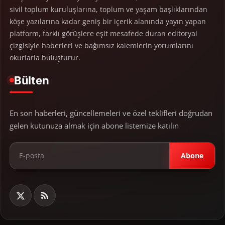
sivil toplum kuruluşlarına, toplum ve yaşam başlıklarından
köşe yazılarına kadar geniş bir içerik alanında yayın yapan
platform, farklı görüşlere eşit mesafede duran editoryal
çizgisiyle haberleri ve bağımsız kalemlerin yorumlarını
okurlarla buluşturur.
Bülten
En son haberleri, güncellemeleri ve özel teklifleri doğrudan
gelen kutunuza almak için abone listemize katılın
Abone