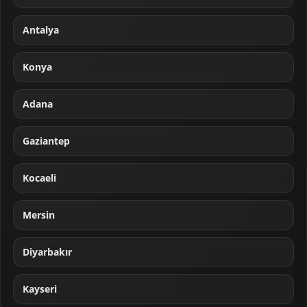
Antalya
Konya
Adana
Gaziantep
Kocaeli
Mersin
Diyarbakır
Kayseri