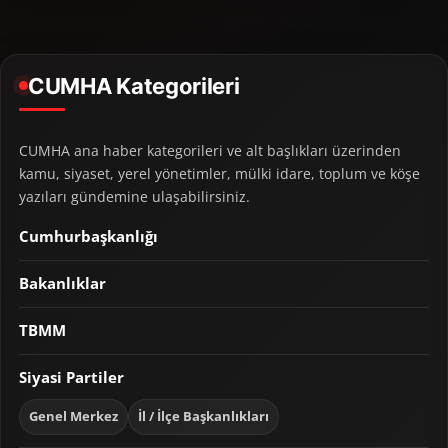
CUMHA Kategorileri
CUMHA ana haber kategorileri ve alt başlıkları üzerinden
kamu, siyaset, yerel yönetimler, mülki idare, toplum ve köşe
yazıları gündemine ulaşabilirsiniz.
Cumhurbaşkanlığı
Bakanlıklar
TBMM
Siyasi Partiler
Genel Merkez
İl / İlçe Başkanlıkları