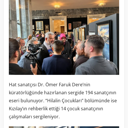
Hat sanatçısı Dr. Ömer Faruk Dere’nin
küratörlüğünde hazırlanan sergide 194 sanatçının
eseri bulunuyor. “Hilalin Çocukları” bölümünde ise
Kızılay’ın rehberlik ettiği 14 çocuk sanatçının
çalışmaları sergileniyor.