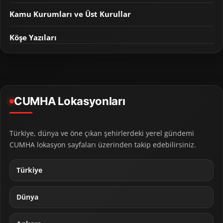
Kamu Kurumları ve Üst Kurullar
Köşe Yazıları
CUMHA Lokasyonları
Türkiye, dünya ve öne çıkan şehirlerdeki yerel gündemi
CUMHA lokasyon sayfaları üzerinden takip edebilirsiniz.
Türkiye
Dünya