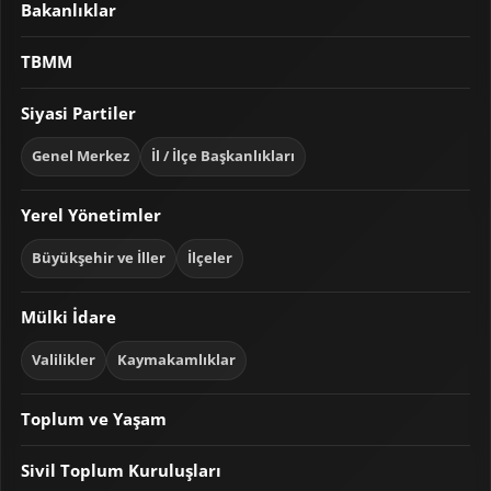
Bakanlıklar
TBMM
Siyasi Partiler
Genel Merkez
İl / İlçe Başkanlıkları
Yerel Yönetimler
Büyükşehir ve İller
İlçeler
Mülki İdare
Valilikler
Kaymakamlıklar
Toplum ve Yaşam
Sivil Toplum Kuruluşları