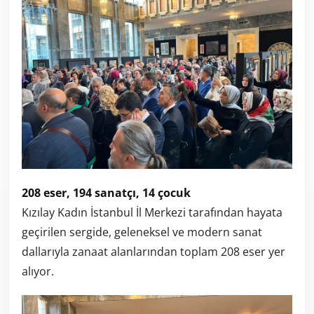
208 eser, 194 sanatçı, 14 çocuk
Kızılay Kadın İstanbul İl Merkezi tarafından hayata
geçirilen sergide, geleneksel ve modern sanat
dallarıyla zanaat alanlarından toplam 208 eser yer
alıyor.