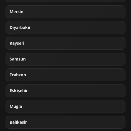
Mersin
Diyarbakır
Kayseri
Samsun
Trabzon
Eskişehir
Muğla
Balıkesir