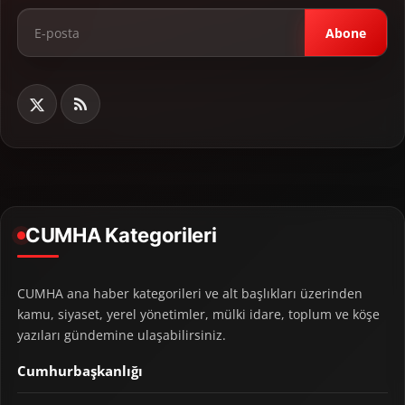
Abone
CUMHA Kategorileri
CUMHA ana haber kategorileri ve alt başlıkları üzerinden
kamu, siyaset, yerel yönetimler, mülki idare, toplum ve köşe
yazıları gündemine ulaşabilirsiniz.
Cumhurbaşkanlığı