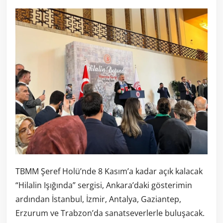
TBMM Şeref Holü’nde 8 Kasım’a kadar açık kalacak
“Hilalin Işığında” sergisi, Ankara’daki gösterimin
ardından İstanbul, İzmir, Antalya, Gaziantep,
Erzurum ve Trabzon’da sanatseverlerle buluşacak.