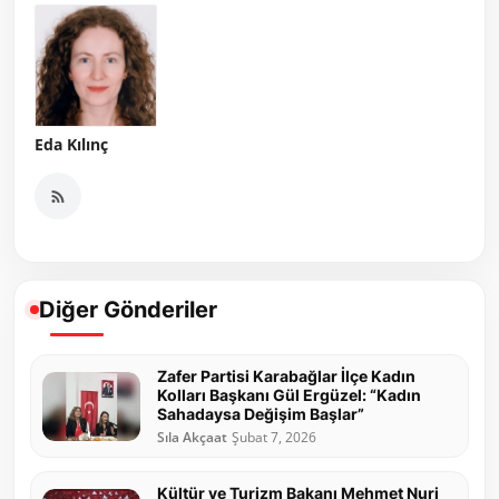
Eda Kılınç
Diğer Gönderiler
Zafer Partisi Karabağlar İlçe Kadın
Kolları Başkanı Gül Ergüzel: “Kadın
Sahadaysa Değişim Başlar”
Sıla Akçaat
Şubat 7, 2026
Kültür ve Turizm Bakanı Mehmet Nuri