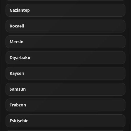
Gaziantep
Kocaeli
Mersin
Diyarbakır
Kayseri
Samsun
Trabzon
Eskişehir