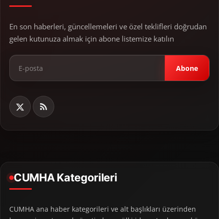
En son haberleri, güncellemeleri ve özel teklifleri doğrudan
gelen kutunuza almak için abone listemize katılın
Abone
CUMHA Kategorileri
CUMHA ana haber kategorileri ve alt başlıkları üzerinden