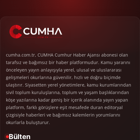
cumha.com.tr, CUMHA Cumhur Haber Ajansı abonesi olan
tarafsız ve bağımsız bir haber platformudur. Kamu yararını
önceleyen yayın anlayışıyla yerel, ulusal ve uluslararası
gelişmeleri okurlarına güvenilir, hızlı ve doğru biçimde
ulaştırır. Siyasetten yerel yönetimlere, kamu kurumlarından
sivil toplum kuruluşlarına, toplum ve yaşam başlıklarından
köşe yazılarına kadar geniş bir içerik alanında yayın yapan
platform, farklı görüşlere eşit mesafede duran editoryal
çizgisiyle haberleri ve bağımsız kalemlerin yorumlarını
okurlarla buluşturur.
Bülten