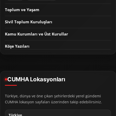
Toplum ve Yaşam
Sivil Toplum Kuruluşları
Kamu Kurumları ve Üst Kurullar
Köşe Yazıları
CUMHA Lokasyonları
Türkiye, dünya ve öne çıkan şehirlerdeki yerel gündemi
CUMHA lokasyon sayfaları üzerinden takip edebilirsiniz.
Türkiye