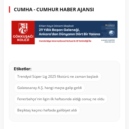
CUMHA - CUMHUR HABER AJANSI
Etiketler:
Trendyol Süper Lig 2025 fikstürü ne zaman başladı
Galatasaray A.Ş. hangi maçta galip geldi
Fenerbahçe'nin ligin ilk haftasında aldığı sonuç ne oldu
Beşiktaş kaçıncı haftada galibiyet aldı