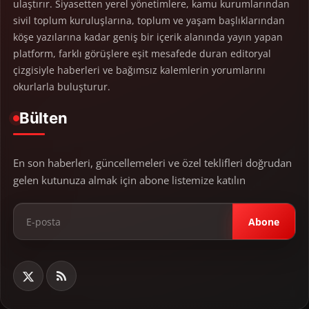
ulaştırır. Siyasetten yerel yönetimlere, kamu kurumlarından
sivil toplum kuruluşlarına, toplum ve yaşam başlıklarından
köşe yazılarına kadar geniş bir içerik alanında yayın yapan
platform, farklı görüşlere eşit mesafede duran editoryal
çizgisiyle haberleri ve bağımsız kalemlerin yorumlarını
okurlarla buluşturur.
Bülten
En son haberleri, güncellemeleri ve özel teklifleri doğrudan
gelen kutunuza almak için abone listemize katılın
Abone