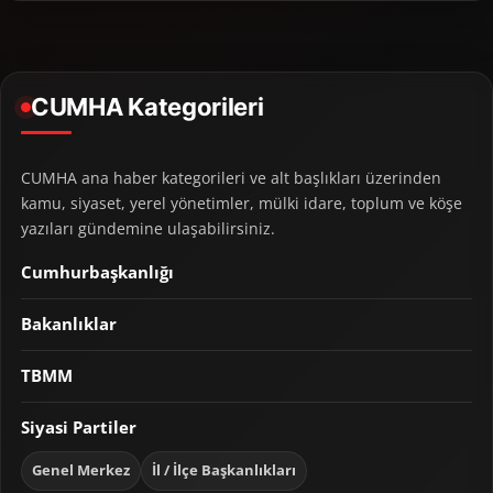
CUMHA Kategorileri
CUMHA ana haber kategorileri ve alt başlıkları üzerinden
kamu, siyaset, yerel yönetimler, mülki idare, toplum ve köşe
yazıları gündemine ulaşabilirsiniz.
Cumhurbaşkanlığı
Bakanlıklar
TBMM
Siyasi Partiler
Genel Merkez
İl / İlçe Başkanlıkları