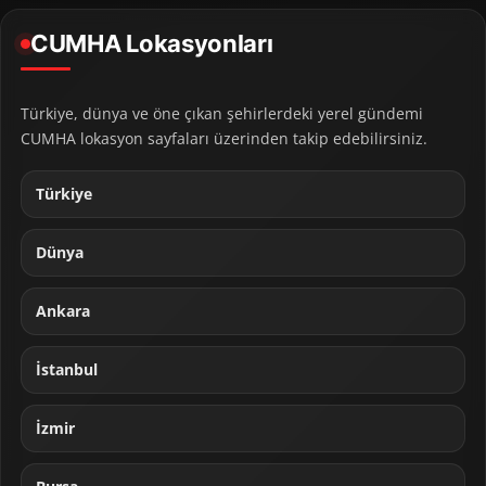
CUMHA Lokasyonları
Türkiye, dünya ve öne çıkan şehirlerdeki yerel gündemi
CUMHA lokasyon sayfaları üzerinden takip edebilirsiniz.
Türkiye
Dünya
Ankara
İstanbul
İzmir