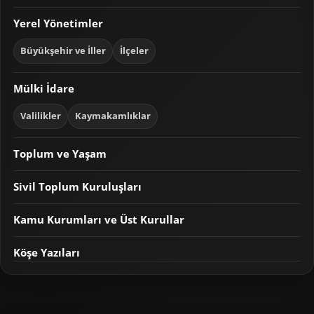
Yerel Yönetimler
Büyükşehir ve İller
İlçeler
Mülki İdare
Valilikler
Kaymakamlıklar
Toplum ve Yaşam
Sivil Toplum Kuruluşları
Kamu Kurumları ve Üst Kurullar
Köşe Yazıları