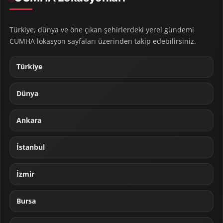
Türkiye, dünya ve öne çıkan şehirlerdeki yerel gündemi
CUMHA lokasyon sayfaları üzerinden takip edebilirsiniz.
Türkiye
Dünya
Ankara
İstanbul
İzmir
Bursa