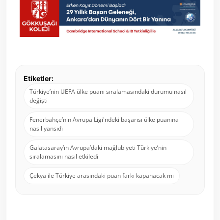
Etiketler:
Türkiye’nin UEFA ülke puanı sıralamasındaki durumu nasıl
değişti
Fenerbahçe’nin Avrupa Ligi'ndeki başarısı ülke puanına
nasıl yansıdı
Galatasaray’ın Avrupa’daki mağlubiyeti Türkiye’nin
sıralamasını nasıl etkiledi
Çekya ile Türkiye arasındaki puan farkı kapanacak mı