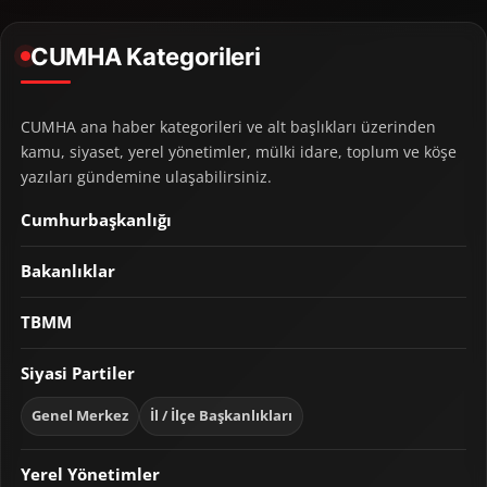
CUMHA Kategorileri
CUMHA ana haber kategorileri ve alt başlıkları üzerinden
kamu, siyaset, yerel yönetimler, mülki idare, toplum ve köşe
yazıları gündemine ulaşabilirsiniz.
Cumhurbaşkanlığı
Bakanlıklar
TBMM
Siyasi Partiler
Genel Merkez
İl / İlçe Başkanlıkları
Yerel Yönetimler