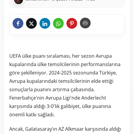
UEFA ülke puanı sıralaması, her sezon Avrupa
kupalarında ülke temsilcilerinin performanslarına
göre şekilleniyor. 2024-2025 sezonunda Türkiye,
Avrupa kupalarındaki temsilcilerinin elde ettiği
sonuçlarla puanını artırma çabasında.
Fenerbahçe'nin Avrupa Ligi'nde Anderlecht
karşısında aldığı 3-0'lık galibiyet, ülke puanına
önemli katkı sağladı.
Ancak, Galatasaray’ın AZ Alkmaar karşısında aldığı