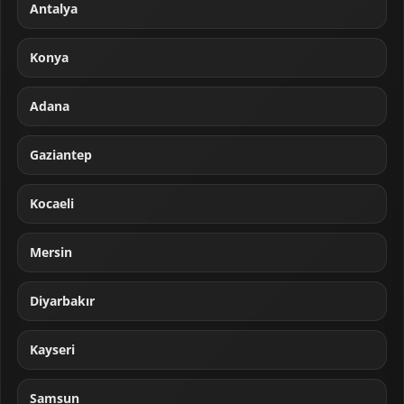
Antalya
Konya
Adana
Gaziantep
Kocaeli
Mersin
Diyarbakır
Kayseri
Samsun