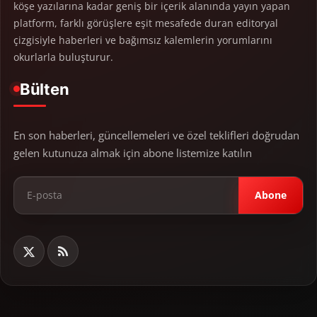
köşe yazılarına kadar geniş bir içerik alanında yayın yapan
platform, farklı görüşlere eşit mesafede duran editoryal
çizgisiyle haberleri ve bağımsız kalemlerin yorumlarını
okurlarla buluşturur.
Bülten
En son haberleri, güncellemeleri ve özel teklifleri doğrudan
gelen kutunuza almak için abone listemize katılın
Abone