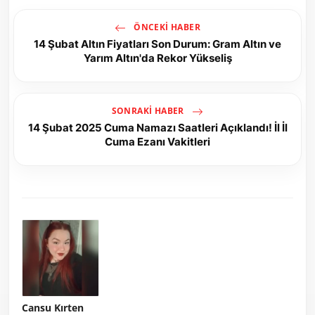
ÖNCEKI HABER
14 Şubat Altın Fiyatları Son Durum: Gram Altın ve
Yarım Altın'da Rekor Yükseliş
SONRAKI HABER
14 Şubat 2025 Cuma Namazı Saatleri Açıklandı! İl İl
Cuma Ezanı Vakitleri
Cansu Kırten