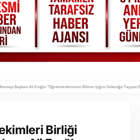
 Konseyi Başkanı Ali Eroğlu: “Öğretmenlerimizin Bilimin Işığını Geleceğe Taşıyan 
kimleri Birliği