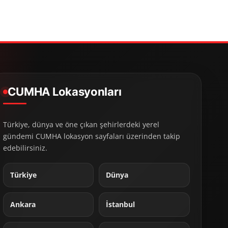
CUMHA Lokasyonları
Türkiye, dünya ve öne çıkan şehirlerdeki yerel
gündemi CUMHA lokasyon sayfaları üzerinden takip
edebilirsiniz.
Türkiye
Dünya
Ankara
İstanbul