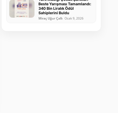
Beste Yarışması Tamamlandı:
340 Bin Liralık Ödül
Sahiplerini Buldu
Miraç Uğur Çallı
Ocak 9, 2026