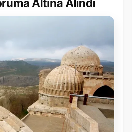
oruma Altına Alındı