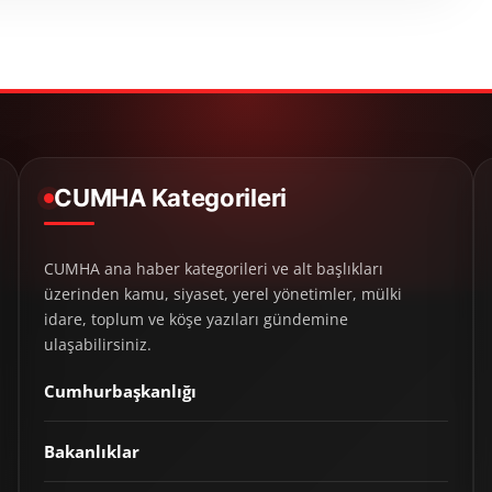
CUMHA Kategorileri
CUMHA ana haber kategorileri ve alt başlıkları
üzerinden kamu, siyaset, yerel yönetimler, mülki
idare, toplum ve köşe yazıları gündemine
ulaşabilirsiniz.
Cumhurbaşkanlığı
Bakanlıklar