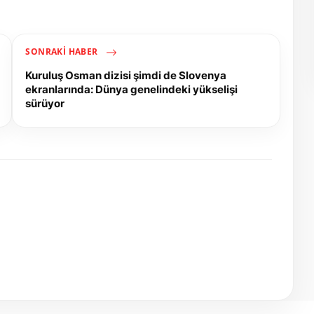
SONRAKI HABER
Kuruluş Osman dizisi şimdi de Slovenya
ekranlarında: Dünya genelindeki yükselişi
sürüyor