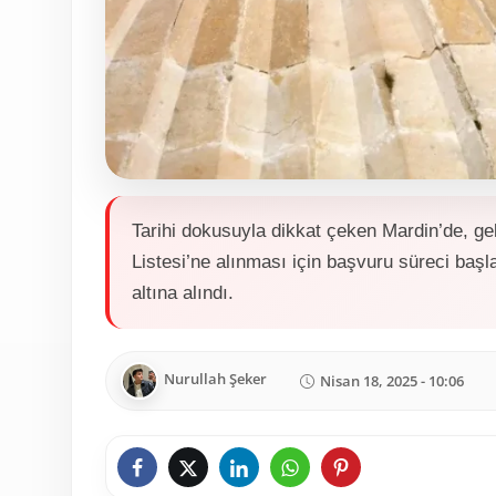
Tarihi dokusuyla dikkat çeken Mardin’de, 
Listesi’ne alınması için başvuru süreci baş
altına alındı.
Nurullah Şeker
Nisan 18, 2025 - 10:06