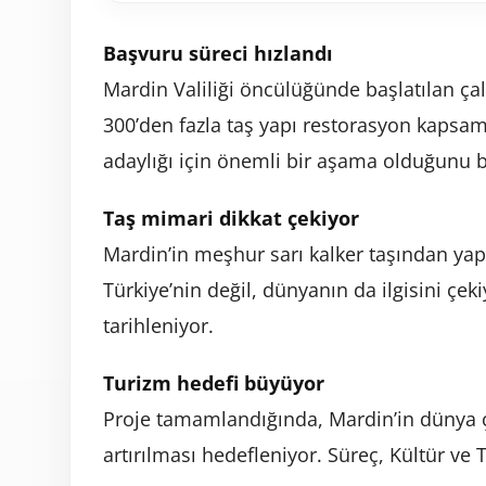
Başvuru süreci hızlandı
Mardin Valiliği öncülüğünde başlatılan ça
300’den fazla taş yapı restorasyon kapsam
adaylığı için önemli bir aşama olduğunu be
Taş mimari dikkat çekiyor
Mardin’in meşhur sarı kalker taşından yap
Türkiye’nin değil, dünyanın da ilgisini çeki
tarihleniyor.
Turizm hedefi büyüyor
Proje tamamlandığında, Mardin’in dünya ça
artırılması hedefleniyor. Süreç, Kültür ve