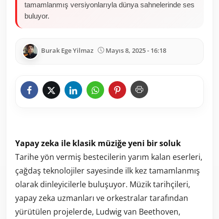
tamamlanmış versiyonlarıyla dünya sahnelerinde ses
buluyor.
Burak Ege Yilmaz
Mayıs 8, 2025 - 16:18
Yapay zeka ile klasik müziğe yeni bir soluk
Tarihe yön vermiş bestecilerin yarım kalan eserleri,
çağdaş teknolojiler sayesinde ilk kez tamamlanmış
olarak dinleyicilerle buluşuyor. Müzik tarihçileri,
yapay zeka uzmanları ve orkestralar tarafından
yürütülen projelerde, Ludwig van Beethoven,