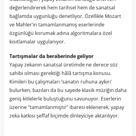
değerlendirerek hem tarihsel hem de sanatsal
bağlamda uygunluğu denetliyor. Özellikle Mozart
ve Mahler’in tamamlanmamış eserlerinde
özgünlüğü korumak adına algoritmalara özel
kısıtlamalar uygulanıyor.
Tartışmalar da beraberinde geliyor
Yapay zekanın sanatsal üretimde ne derece söz
sahibi olması gerektiği hâlâ tartışma konusu.
Kimileri bu çalışmaları 'sanatın ruhuna aykırı'
bulurken, bazıları da bu sayede klasik müziğin daha
geniş kitlelerle buluştuğunu savunuyor. Eserlerin
üzerine "tamamlanmıştır" ibaresi eklenerek, yapay
zeka katkısı şeffaf biçimde dinleyiciye aktarılıyor.