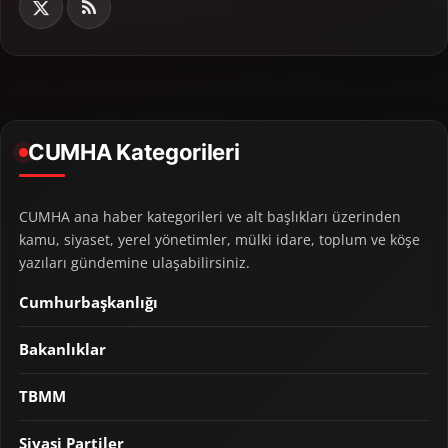
CUMHA Kategorileri
CUMHA ana haber kategorileri ve alt başlıkları üzerinden
kamu, siyaset, yerel yönetimler, mülki idare, toplum ve köşe
yazıları gündemine ulaşabilirsiniz.
Cumhurbaşkanlığı
Bakanlıklar
TBMM
Siyasi Partiler