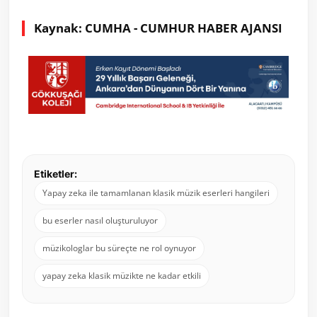
Kaynak: CUMHA - CUMHUR HABER AJANSI
Etiketler:
Yapay zeka ile tamamlanan klasik müzik eserleri hangileri
bu eserler nasıl oluşturuluyor
müzikologlar bu süreçte ne rol oynuyor
yapay zeka klasik müzikte ne kadar etkili