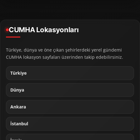
CUMHA Lokasyonları
Türkiye, dünya ve öne çıkan şehirlerdeki yerel gündemi
CUMHA lokasyon sayfaları üzerinden takip edebilirsiniz.
Türkiye
Dünya
Ankara
İstanbul