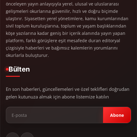
önceleyen yayın anlayışıyla yerel, ulusal ve uluslararası
gelişmeleri okurlarına güvenilir, hızlı ve doğru biçimde
ulaştırır. Siyasetten yerel yönetimlere, kamu kurumlarından
sivil toplum kuruluşlarına, toplum ve yaşam başlıklarından
köşe yazılarına kadar geniş bir içerik alanında yayın yapan
platform, farklı görüşlere eşit mesafede duran editoryal
çizgisiyle haberleri ve bağımsız kalemlerin yorumlarını
okurlarla buluşturur.
Bülten
En son haberleri, güncellemeleri ve özel teklifleri doğrudan
gelen kutunuza almak için abone listemize katılın
Abone