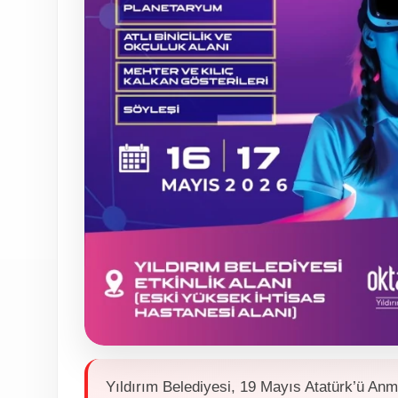
Yıldırım Belediyesi, 19 Mayıs Atatürk’ü A