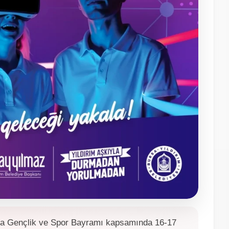
nma Gençlik ve Spor Bayramı kapsamında 16-17