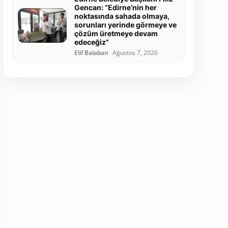
Gencan: “Edirne’nin her
noktasında sahada olmaya,
sorunları yerinde görmeye ve
çözüm üretmeye devam
edeceğiz”
Elif Balaban
Ağustos 7, 2026