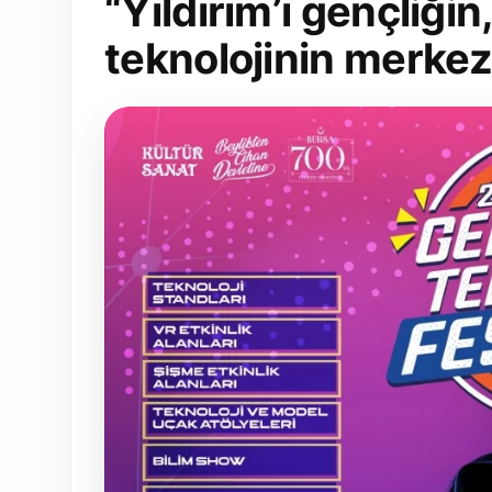
“Yıldırım’ı gençliğin
teknolojinin merkez