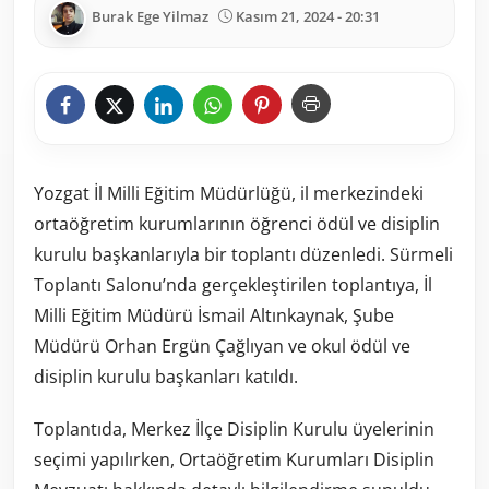
Burak Ege Yilmaz
Kasım 21, 2024 - 20:31
Yozgat İl Milli Eğitim Müdürlüğü, il merkezindeki
ortaöğretim kurumlarının öğrenci ödül ve disiplin
kurulu başkanlarıyla bir toplantı düzenledi. Sürmeli
Toplantı Salonu’nda gerçekleştirilen toplantıya, İl
Milli Eğitim Müdürü İsmail Altınkaynak, Şube
Müdürü Orhan Ergün Çağlıyan ve okul ödül ve
disiplin kurulu başkanları katıldı.
Toplantıda, Merkez İlçe Disiplin Kurulu üyelerinin
seçimi yapılırken, Ortaöğretim Kurumları Disiplin