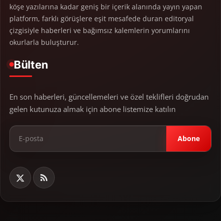
köşe yazılarına kadar geniş bir içerik alanında yayın yapan
platform, farklı görüşlere eşit mesafede duran editoryal
çizgisiyle haberleri ve bağımsız kalemlerin yorumlarını
okurlarla buluşturur.
Bülten
En son haberleri, güncellemeleri ve özel teklifleri doğrudan
gelen kutunuza almak için abone listemize katılın
Abone