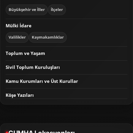
Büyükşehir ve İller
İlçeler
Mülki İdare
Valilikler
Kaymakamlıklar
Toplum ve Yaşam
Sivil Toplum Kuruluşları
Kamu Kurumları ve Üst Kurullar
Köşe Yazıları
CUMHA Lokasyonları