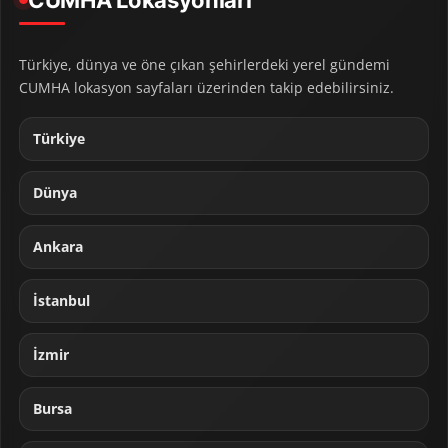
Türkiye, dünya ve öne çıkan şehirlerdeki yerel gündemi
CUMHA lokasyon sayfaları üzerinden takip edebilirsiniz.
Türkiye
Dünya
Ankara
İstanbul
İzmir
Bursa