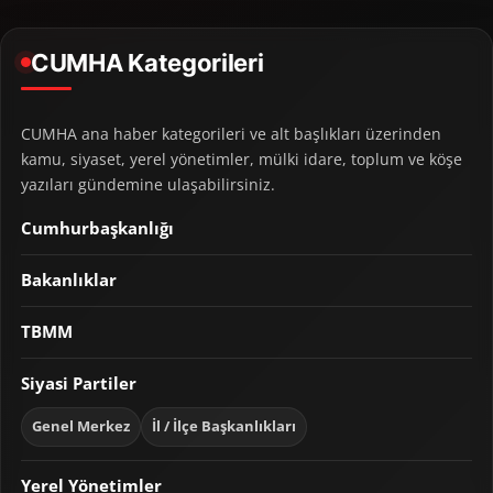
CUMHA Kategorileri
CUMHA ana haber kategorileri ve alt başlıkları üzerinden
kamu, siyaset, yerel yönetimler, mülki idare, toplum ve köşe
yazıları gündemine ulaşabilirsiniz.
Cumhurbaşkanlığı
Bakanlıklar
TBMM
Siyasi Partiler
Genel Merkez
İl / İlçe Başkanlıkları
Yerel Yönetimler