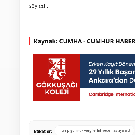
söyledi.
Kaynak: CUMHA - CUMHUR HABER
Trump gümrük vergilerini neden askıya aldı
Etiketler: