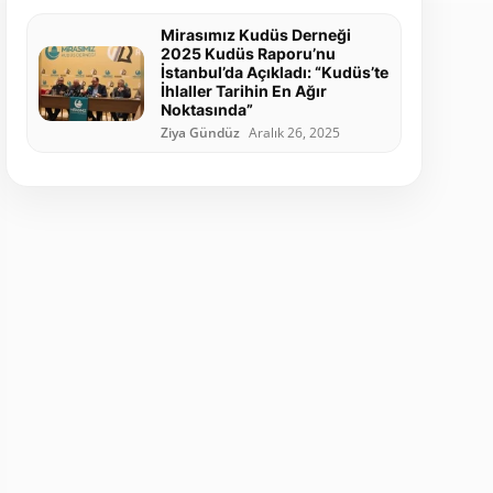
Mirasımız Kudüs Derneği
2025 Kudüs Raporu’nu
İstanbul’da Açıkladı: “Kudüs’te
İhlaller Tarihin En Ağır
Noktasında”
Ziya Gündüz
Aralık 26, 2025