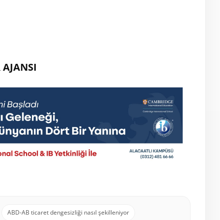
 AJANSI
ABD-AB ticaret dengesizliği nasıl şekilleniyor