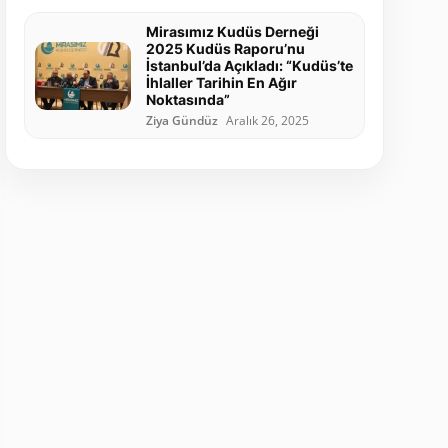
Mirasımız Kudüs Derneği
2025 Kudüs Raporu’nu
İstanbul’da Açıkladı: “Kudüs’te
İhlaller Tarihin En Ağır
Noktasında”
Ziya Gündüz
Aralık 26, 2025