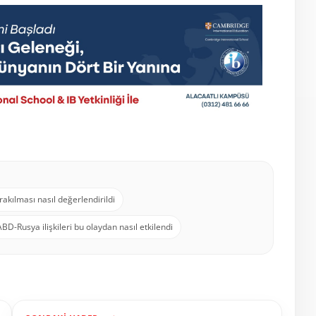
rakılması nasıl değerlendirildi
ABD-Rusya ilişkileri bu olaydan nasıl etkilendi