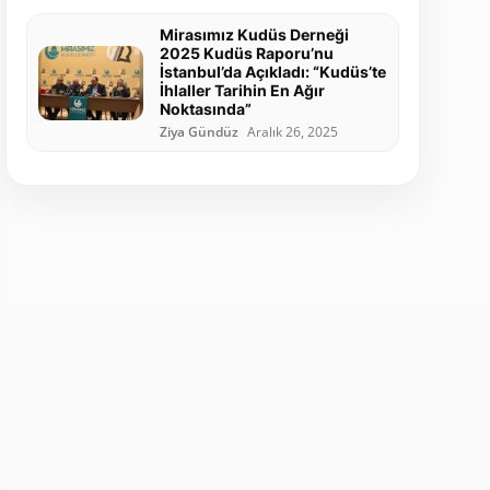
Mirasımız Kudüs Derneği
2025 Kudüs Raporu’nu
İstanbul’da Açıkladı: “Kudüs’te
İhlaller Tarihin En Ağır
Noktasında”
Ziya Gündüz
Aralık 26, 2025