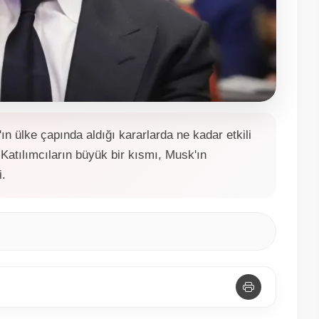
 ülke çapında aldığı kararlarda ne kadar etkili
Katılımcıların büyük bir kısmı, Musk'ın
i.