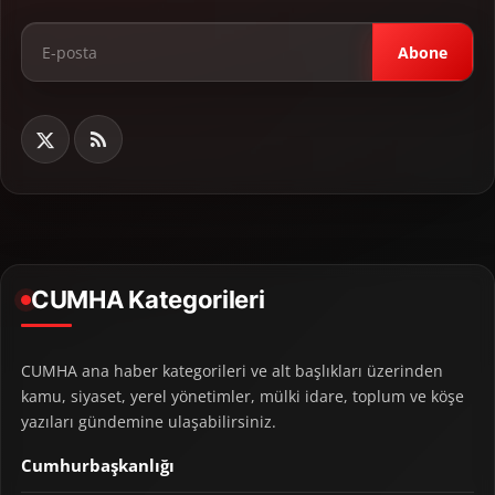
Abone
CUMHA Kategorileri
CUMHA ana haber kategorileri ve alt başlıkları üzerinden
kamu, siyaset, yerel yönetimler, mülki idare, toplum ve köşe
yazıları gündemine ulaşabilirsiniz.
Cumhurbaşkanlığı