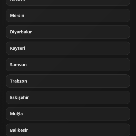
Mersin
Diyarbakır
Kayseri
Samsun
Trabzon
Eskişehir
Muğla
Balıkesir