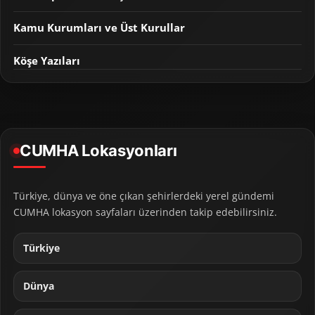
Kamu Kurumları ve Üst Kurullar
Köşe Yazıları
CUMHA Lokasyonları
Türkiye, dünya ve öne çıkan şehirlerdeki yerel gündemi
CUMHA lokasyon sayfaları üzerinden takip edebilirsiniz.
Türkiye
Dünya