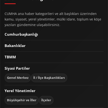
CUMHA ana haber kategorileri ve alt başlıkları üzerinden
kamu, siyaset, yerel yönetimler, mülki idare, toplum ve köşe
yazıları gündemine ulaşabilirsiniz.
Cumhurbaşkanlığı
Bakanlıklar
TBMM
Siyasi Partiler
Genel Merkez
İl / İlçe Başkanlıkları
Yerel Yönetimler
Büyükşehir ve İller
İlçeler