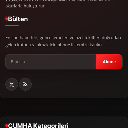
okurlarla buluşturur.
Bülten
En son haberleri, güncellemeleri ve özel teklifleri doğrudan
gelen kutunuza almak için abone listemize katılın
Abone
CUMHA Kategorileri