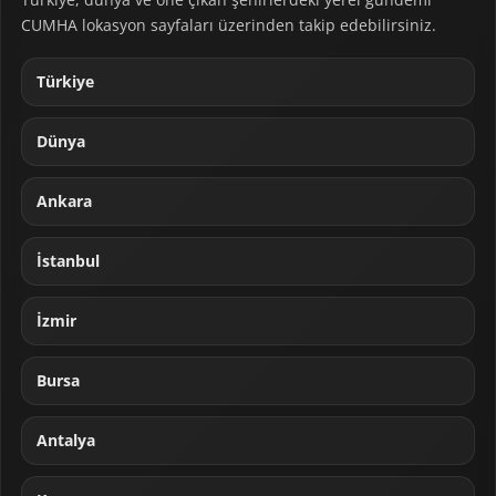
CUMHA lokasyon sayfaları üzerinden takip edebilirsiniz.
Türkiye
Dünya
Ankara
İstanbul
İzmir
Bursa
Antalya