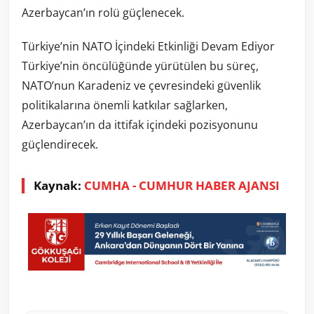
Azerbaycan’ın rolü güçlenecek.
Türkiye’nin NATO İçindeki Etkinliği Devam Ediyor
Türkiye’nin öncülüğünde yürütülen bu süreç,
NATO’nun Karadeniz ve çevresindeki güvenlik
politikalarına önemli katkılar sağlarken,
Azerbaycan’ın da ittifak içindeki pozisyonunu
güçlendirecek.
Kaynak:
CUMHA - CUMHUR HABER AJANSI